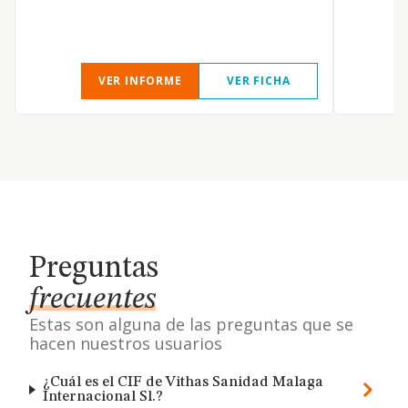
VER INFORME
VER FICHA
Preguntas
frecuentes
Estas son alguna de las preguntas que se
hacen nuestros usuarios
¿Cuál es el CIF de Vithas Sanidad Malaga
Internacional Sl.?