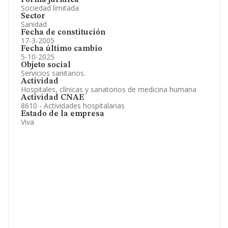
Forma jurídica
Sociedad limitada
Sector
Sanidad
Fecha de constitución
17-3-2005
Fecha último cambio
5-10-2025
Objeto social
Servicios sanitarios.
Actividad
Hospitales, clínicas y sanatorios de medicina humana
Actividad CNAE
8610 - Actividades hospitalarias
Estado de la empresa
Viva