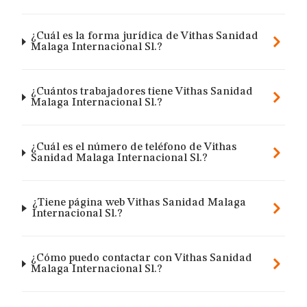
¿Cuál es la forma jurídica de Vithas Sanidad
Malaga Internacional Sl.?
¿Cuántos trabajadores tiene Vithas Sanidad
Malaga Internacional Sl.?
¿Cuál es el número de teléfono de Vithas
Sanidad Malaga Internacional Sl.?
¿Tiene página web Vithas Sanidad Malaga
Internacional Sl.?
¿Cómo puedo contactar con Vithas Sanidad
Malaga Internacional Sl.?