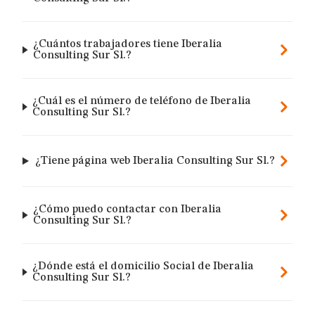
¿Cuántos trabajadores tiene Iberalia
Consulting Sur Sl.?
¿Cuál es el número de teléfono de Iberalia
Consulting Sur Sl.?
¿Tiene página web Iberalia Consulting Sur Sl.?
¿Cómo puedo contactar con Iberalia
Consulting Sur Sl.?
¿Dónde está el domicilio Social de Iberalia
Consulting Sur Sl.?