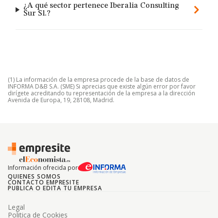
¿A qué sector pertenece Iberalia Consulting
Sur Sl.?
(1) La información de la empresa procede de la base de datos de
INFORMA D&B S.A. (SME) Si aprecias que existe algún error por favor
dirígete acreditando tu representación de la empresa a la dirección
Avenida de Europa, 19, 28108, Madrid.
Información ofrecida por
QUIENES SOMOS
CONTACTO EMPRESITE
PUBLICA O EDITA TU EMPRESA
Legal
Politica de Cookies