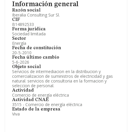
Información general
Razón social
Iberalia Consulting Sur Sl.
CIF
B14892533
Forma jurídica
Sociedad limitada
Sector
Energía
Fecha de constitución
20-5-2010
Fecha último cambio
5-6-2026
Objeto social
Servicios de intermediacion en la distribucion y
comercializacion de suministros de electricidad y gas
natural. servicios de consultoria en la formacion y
seleccion de personal.
Actividad
Comercio de energía eléctrica
Actividad CNAE
3515 - Comercio de energía eléctrica
Estado de la empresa
Viva