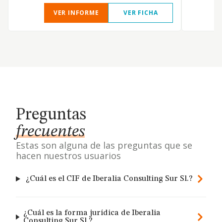
VER INFORME
VER FICHA
Preguntas
frecuentes
Estas son alguna de las preguntas que se
hacen nuestros usuarios
¿Cuál es el CIF de Iberalia Consulting Sur Sl.?
¿Cuál es la forma jurídica de Iberalia
Consulting Sur Sl.?