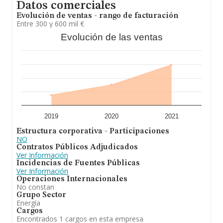
Datos comerciales
Evolución de ventas - rango de facturación
Entre 300 y 600 mil €
Evolución de las ventas
2019
2020
2021
Estructura corporativa - Participaciones
NO
Contratos Públicos Adjudicados
Ver Información
Incidencias de Fuentes Públicas
Ver Información
Operaciones Internacionales
No constan
Grupo Sector
Energía
Cargos
Encontrados 1 cargos en esta empresa