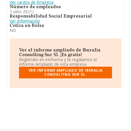
Ver cargos de Empresa
Número de empleados
7 (año 2021)
Responsabilidad Social Empresarial
Ver Información
Cotiza en Bolsa
NO
Ver el informe ampliado de Iberalia
Consulting Sur Sl. ¡Es gratis!
Regístrate en eInforma y te regalamos el
Informe Ampliado de esta empresa.
VER INFORME AMPLIADO DE IBERALIA
CONSULTING SUR SL.