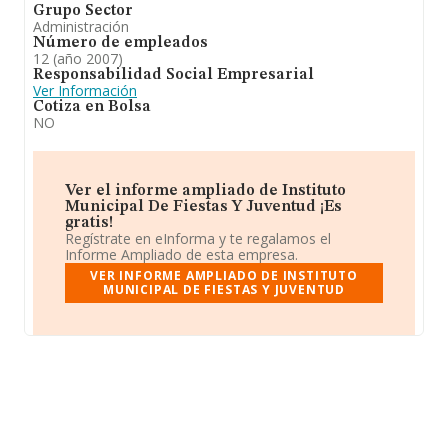
Grupo Sector
Administración
Número de empleados
12 (año 2007)
Responsabilidad Social Empresarial
Ver Información
Cotiza en Bolsa
NO
Ver el informe ampliado de Instituto
Municipal De Fiestas Y Juventud ¡Es
gratis!
Regístrate en eInforma y te regalamos el
Informe Ampliado de esta empresa.
VER INFORME AMPLIADO DE INSTITUTO
MUNICIPAL DE FIESTAS Y JUVENTUD