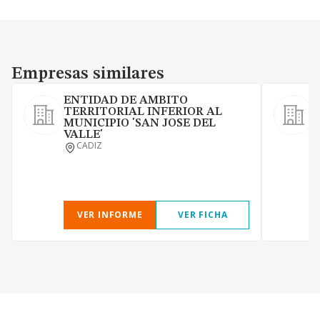
Empresas similares
Empresas similares
ENTIDAD DE AMBITO
TERRITORIAL INFERIOR AL
MUNICIPIO 'SAN JOSE DEL
VALLE'
CADIZ
VER INFORME
VER FICHA