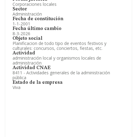
Corporaciones locales
Sector
Administración
Fecha de constitución
1-1-2001
Fecha último cambio
8-3-2026
Objeto social
Planificacion de todo tipo de eventos festivos y
culturales: concursos, conciertos, fiestas, etc.
Actividad
administración local y organismos locales de
administración
Actividad CNAE
8411 - Actividades generales de la administración
pública
Estado de la empresa
Viva