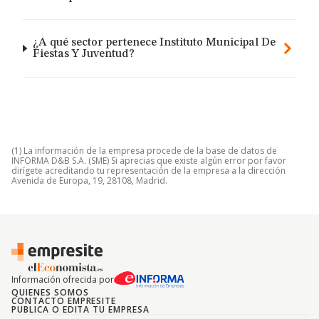
¿A qué sector pertenece Instituto Municipal De
Fiestas Y Juventud?
(1) La información de la empresa procede de la base de datos de
INFORMA D&B S.A. (SME) Si aprecias que existe algún error por favor
dirígete acreditando tu representación de la empresa a la dirección
Avenida de Europa, 19, 28108, Madrid.
Información ofrecida por
QUIENES SOMOS
CONTACTO EMPRESITE
PUBLICA O EDITA TU EMPRESA