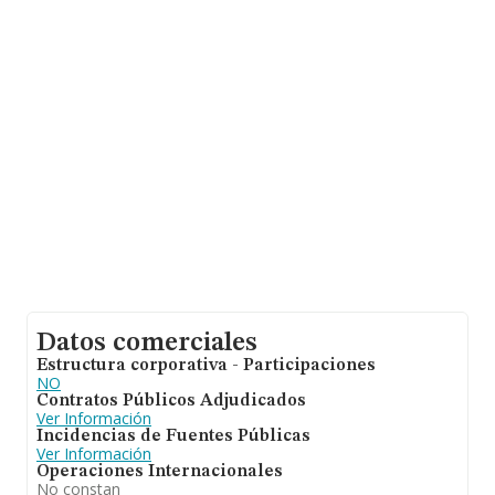
Datos comerciales
Estructura corporativa - Participaciones
NO
Contratos Públicos Adjudicados
Ver Información
Incidencias de Fuentes Públicas
Ver Información
Operaciones Internacionales
No constan