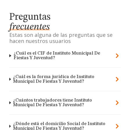
Preguntas
frecuentes
Estas son alguna de las preguntas que se
hacen nuestros usuarios
¿Cuál es el CIF de Instituto Municipal De
Fiestas Y Juventud?
¿Cuál es la forma jurídica de Instituto
Municipal De Fiestas Y Juventud?
¿Cuántos trabajadores tiene Instituto
Municipal De Fiestas Y Juventud?
¿Dónde está el domicilio Social de Instituto
Municipal De Fiestas Y Juventud?