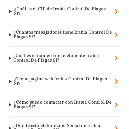
¿Cuál es el CIF de Irabia Control De Plagas
Sl?
¿Cuántos trabajadores tiene Irabia Control De
Plagas Sl?
¿Cuál es el número de teléfono de Irabia
Control De Plagas Sl?
¿Tiene página web Irabia Control De Plagas
Sl?
¿Cómo puedo contactar con Irabia Control De
Plagas Sl?
¿Dónde está el domicilio Social de Irabia