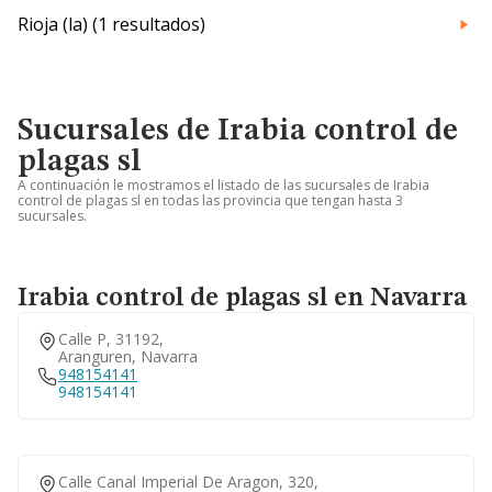
Rioja (la) (1 resultados)
Sucursales de Irabia control de
plagas sl
A continuación le mostramos el listado de las sucursales de Irabia
control de plagas sl en todas las provincia que tengan hasta 3
sucursales.
Irabia control de plagas sl en Navarra
Calle P, 31192,
Aranguren, Navarra
948154141
948154141
Calle Canal Imperial De Aragon, 320,