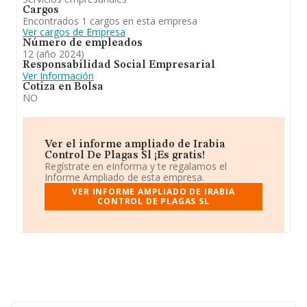
Cargos
Encontrados 1 cargos en esta empresa
Ver cargos de Empresa
Número de empleados
12 (año 2024)
Responsabilidad Social Empresarial
Ver Información
Cotiza en Bolsa
NO
Ver el informe ampliado de Irabia
Control De Plagas Sl ¡Es gratis!
Regístrate en eInforma y te regalamos el
Informe Ampliado de esta empresa.
VER INFORME AMPLIADO DE IRABIA
CONTROL DE PLAGAS SL