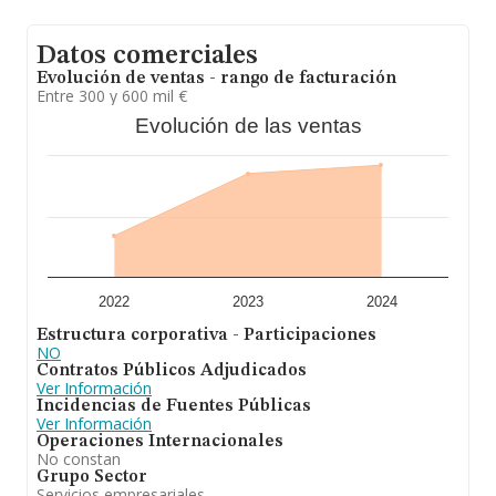
Datos comerciales
Evolución de ventas - rango de facturación
Entre 300 y 600 mil €
Evolución de las ventas
2022
2023
2024
Estructura corporativa - Participaciones
NO
Contratos Públicos Adjudicados
Ver Información
Incidencias de Fuentes Públicas
Ver Información
Operaciones Internacionales
No constan
Grupo Sector
Servicios empresariales