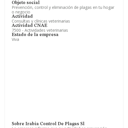
Objeto social
Prevención, control y eliminación de plagas en tu hogar
o negocio
Actividad
Consultas y clínicas veterinarias
Actividad CNAE
7500 - Actividades veterinarias
Estado de la empresa
Viva
Sobre Irabia Control De Plagas Sl