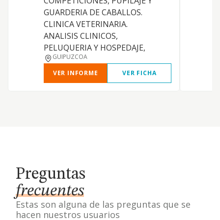
COMPETICIONES, PUPILAJE Y
GUARDERIA DE CABALLOS.
CLINICA VETERINARIA.
ANALISIS CLINICOS,
PELUQUERIA Y HOSPEDAJE,
GUIPUZCOA
VER INFORME
VER FICHA
Preguntas
frecuentes
Estas son alguna de las preguntas que se
hacen nuestros usuarios