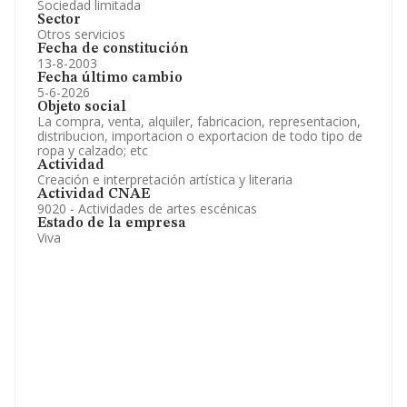
Sociedad limitada
Sector
Otros servicios
Fecha de constitución
13-8-2003
Fecha último cambio
5-6-2026
Objeto social
La compra, venta, alquiler, fabricacion, representacion,
distribucion, importacion o exportacion de todo tipo de
ropa y calzado; etc
Actividad
Creación e interpretación artística y literaria
Actividad CNAE
9020 - Actividades de artes escénicas
Estado de la empresa
Viva