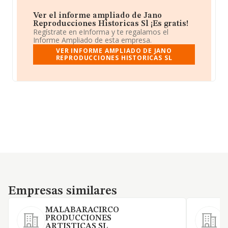
Ver el informe ampliado de Jano
Reproducciones Historicas Sl ¡Es gratis!
Regístrate en eInforma y te regalamos el
Informe Ampliado de esta empresa.
VER INFORME AMPLIADO DE JANO
REPRODUCCIONES HISTORICAS SL
Empresas similares
Empresas similares
MALABARACIRCO
PRODUCCIONES
ARTISTICAS SL