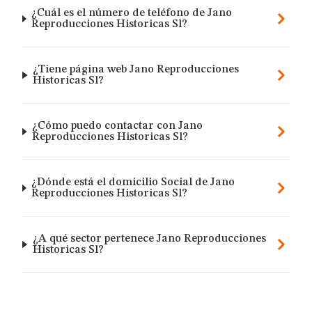
¿Cuál es el número de teléfono de Jano
Reproducciones Historicas Sl?
¿Tiene página web Jano Reproducciones
Historicas Sl?
¿Cómo puedo contactar con Jano
Reproducciones Historicas Sl?
¿Dónde está el domicilio Social de Jano
Reproducciones Historicas Sl?
¿A qué sector pertenece Jano Reproducciones
Historicas Sl?