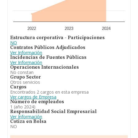
2022
2023
2024
Estructura corporativa - Participaciones
NO
Contratos Públicos Adjudicados
Ver Información
Incidencias de Fuentes Públicas
Ver Información
Operaciones Internacionales
No constan
Grupo Sector
Otros servicios
Cargos
Encontrados 2 cargos en esta empresa
Ver cargos de Empresa
Número de empleados
1 (año 2024)
Responsabilidad Social Empresarial
Ver Información
Cotiza en Bolsa
NO