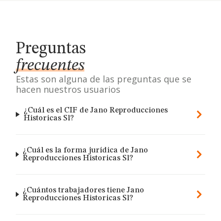
Preguntas
frecuentes
Estas son alguna de las preguntas que se
hacen nuestros usuarios
¿Cuál es el CIF de Jano Reproducciones
Historicas Sl?
¿Cuál es la forma jurídica de Jano
Reproducciones Historicas Sl?
¿Cuántos trabajadores tiene Jano
Reproducciones Historicas Sl?