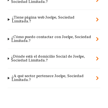
Sociedad Limitada.?
¿Tiene página web Joelpe, Sociedad
Limitada.?
¿Cómo puedo contactar con Joelpe, Sociedad
Limitada.?
¿Dónde está el domicilio Social de Joelpe,
Sociedad Limitada.?
¿A qué sector pertenece Joelpe, Sociedad
Limitada.?