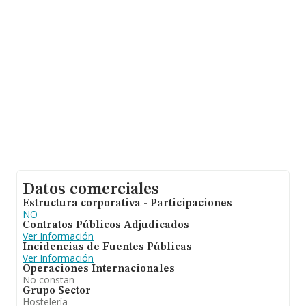
Datos comerciales
Estructura corporativa - Participaciones
NO
Contratos Públicos Adjudicados
Ver Información
Incidencias de Fuentes Públicas
Ver Información
Operaciones Internacionales
No constan
Grupo Sector
Hostelería