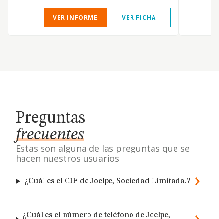
VER INFORME
VER FICHA
Preguntas
frecuentes
Estas son alguna de las preguntas que se
hacen nuestros usuarios
¿Cuál es el CIF de Joelpe, Sociedad Limitada.?
¿Cuál es el número de teléfono de Joelpe,