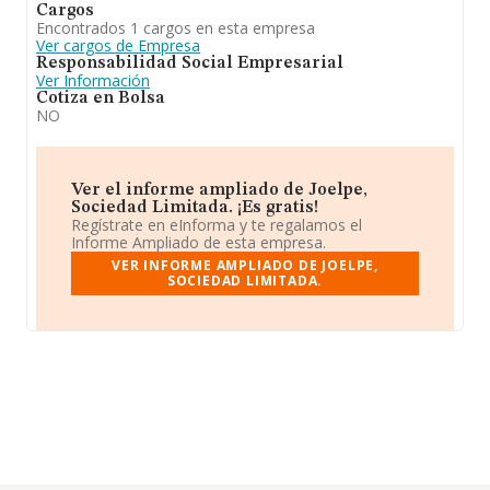
Cargos
Encontrados 1 cargos en esta empresa
Ver cargos de Empresa
Responsabilidad Social Empresarial
Ver Información
Cotiza en Bolsa
NO
Ver el informe ampliado de Joelpe,
Sociedad Limitada. ¡Es gratis!
Regístrate en eInforma y te regalamos el
Informe Ampliado de esta empresa.
VER INFORME AMPLIADO DE JOELPE,
SOCIEDAD LIMITADA.