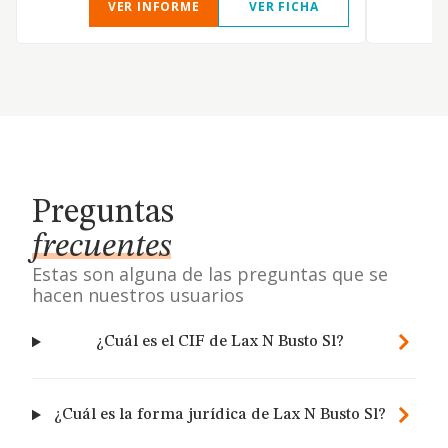
VER INFORME
VER FICHA
Preguntas
frecuentes
Estas son alguna de las preguntas que se
hacen nuestros usuarios
¿Cuál es el CIF de Lax N Busto Sl?
¿Cuál es la forma jurídica de Lax N Busto Sl?