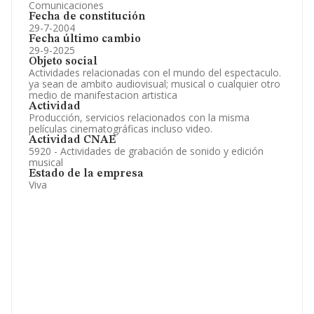
Comunicaciones
Fecha de constitución
29-7-2004
Fecha último cambio
29-9-2025
Objeto social
Actividades relacionadas con el mundo del espectaculo.
ya sean de ambito audiovisual; musical o cualquier otro
medio de manifestacion artistica
Actividad
Producción, servicios relacionados con la misma
películas cinematográficas incluso video.
Actividad CNAE
5920 - Actividades de grabación de sonido y edición
musical
Estado de la empresa
Viva