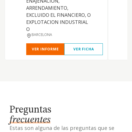
ENAJENACION,
ARRENDAMIENTO,
EXCLUIDO EL FINANCIERO, O
EXPLOTACION INDUSTRIAL
O
BARCELONA
VER INFORME
VER FICHA
Preguntas
frecuentes
Estas son alguna de las preguntas que se