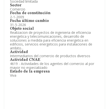
Sociedad limitada
Sector
Comercio
Fecha de constitución
2-1-2009
Fecha último cambio
31-5-2026
Objeto social
Realizacion de proyectos de ingenieria de eficiencia
energetica y telecomunicaciones, desarrollo de
soluciones a medida para eficiencia energetica en
edificios, servicios energeticos para instalaciones de
ambito...
Actividad
Intermediarios del comercio de productos diversos
Actividad CNAE
4619 - Actividades de los agentes del comercio al por
mayor no especializado
Estado de la empresa
Viva