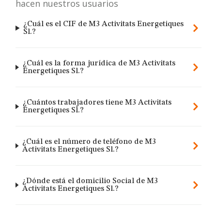
hacen nuestros usuarios
¿Cuál es el CIF de M3 Activitats Energetiques
Sl.?
¿Cuál es la forma jurídica de M3 Activitats
Energetiques Sl.?
¿Cuántos trabajadores tiene M3 Activitats
Energetiques Sl.?
¿Cuál es el número de teléfono de M3
Activitats Energetiques Sl.?
¿Dónde está el domicilio Social de M3
Activitats Energetiques Sl.?