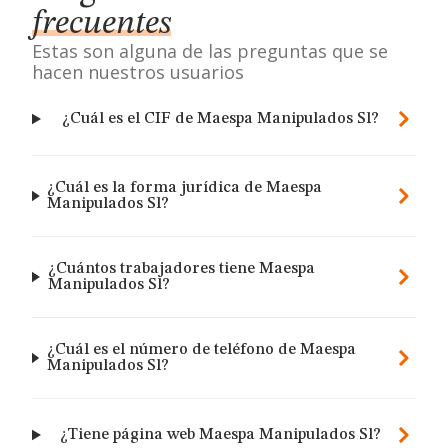
frecuentes
Estas son alguna de las preguntas que se
hacen nuestros usuarios
¿Cuál es el CIF de Maespa Manipulados Sl?
¿Cuál es la forma jurídica de Maespa
Manipulados Sl?
¿Cuántos trabajadores tiene Maespa
Manipulados Sl?
¿Cuál es el número de teléfono de Maespa
Manipulados Sl?
¿Tiene página web Maespa Manipulados Sl?