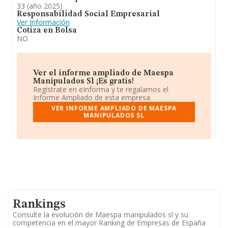
33 (año 2025)
Responsabilidad Social Empresarial
Ver Información
Cotiza en Bolsa
NO
Ver el informe ampliado de Maespa
Manipulados Sl ¡Es gratis!
Regístrate en eInforma y te regalamos el
Informe Ampliado de esta empresa.
VER INFORME AMPLIADO DE MAESPA
MANIPULADOS SL
Rankings
Consulte la evolución de Maespa manipulados sl y su
competencia en el mayor Ranking de Empresas de España