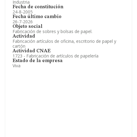
Industria
Fecha de constitución
24-8-2005
Fecha último cambio
26-7-2026
Objeto social
Fabricación de sobres y bolsas de papel.
Actividad
Fabricación artículos de oficina, escritorio de papel y
cartón
Actividad CNAE
1723 - Fabricación de artículos de papelería
Estado de la empresa
Viva