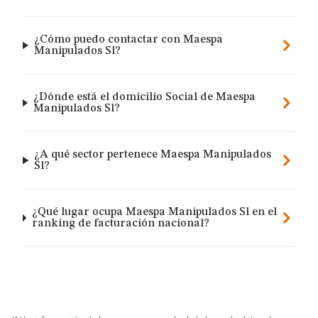
¿Cómo puedo contactar con Maespa
Manipulados Sl?
¿Dónde está el domicilio Social de Maespa
Manipulados Sl?
¿A qué sector pertenece Maespa Manipulados
Sl?
¿Qué lugar ocupa Maespa Manipulados Sl en el
ranking de facturación nacional?