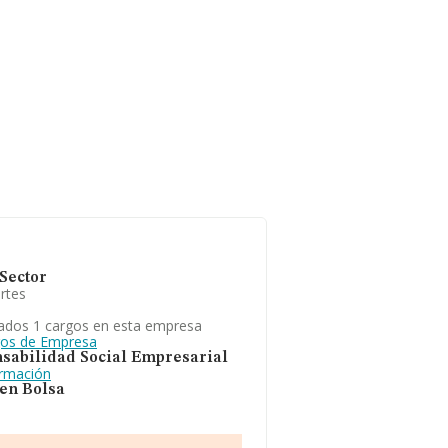
Sector
rtes
ados 1 cargos en esta empresa
gos de Empresa
sabilidad Social Empresarial
ormación
 en Bolsa