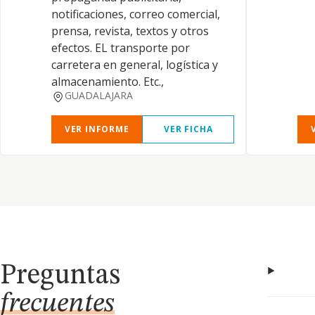
notificaciones, correo comercial,
prensa, revista, textos y otros
efectos. EL transporte por
carretera en general, logística y
almacenamiento. Etc.,
GUADALAJARA
VER INFORME
VER FICHA
Preguntas
frecuentes