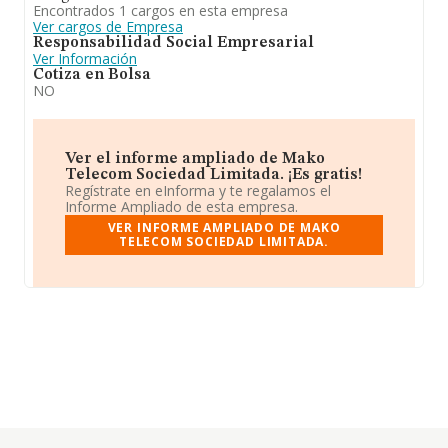
Encontrados 1 cargos en esta empresa
Ver cargos de Empresa
Responsabilidad Social Empresarial
Ver Información
Cotiza en Bolsa
NO
Ver el informe ampliado de Mako
Telecom Sociedad Limitada. ¡Es gratis!
Regístrate en eInforma y te regalamos el
Informe Ampliado de esta empresa.
VER INFORME AMPLIADO DE MAKO
TELECOM SOCIEDAD LIMITADA.