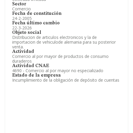
Sector
Comercio
Fecha de constitución
24-2-2005
Fecha último cambio
22-3-2026
Objeto social
Distribucion de articulos electronicos y la de
importacion de vehiculode alemania para su posterior
venta.
Actividad
Comercio al por mayor de productos de consumo
duraderos
Actividad CNAE
4690 - Comercio al por mayor no especializado
Estado de la empresa
Incumplimiento de la obligación de depósito de cuentas