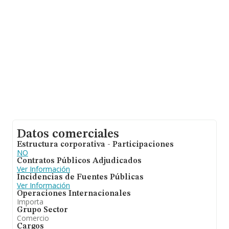
antigüedad desde la constitución es de 17 años.
Datos comerciales
Estructura corporativa - Participaciones
NO
Contratos Públicos Adjudicados
Ver Información
Incidencias de Fuentes Públicas
Ver Información
Operaciones Internacionales
Importa
Grupo Sector
Comercio
Cargos