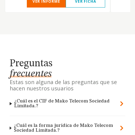
VER INFORME
VER FICHA
Preguntas
frecuentes
Estas son alguna de las preguntas que se
hacen nuestros usuarios
¿Cuál es el CIF de Mako Telecom Sociedad
Limitada.?
¿Cuál es la forma jurídica de Mako Telecom
Sociedad Limitada.?