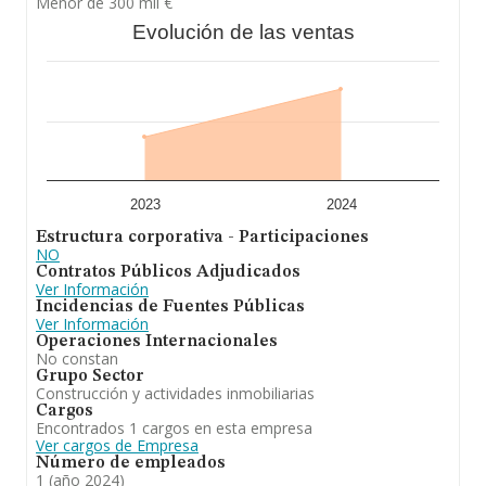
Menor de 300 mil €
Evolución de las ventas
2023
2024
Estructura corporativa - Participaciones
NO
Contratos Públicos Adjudicados
Ver Información
Incidencias de Fuentes Públicas
Ver Información
Operaciones Internacionales
No constan
Grupo Sector
Construcción y actividades inmobiliarias
Cargos
Encontrados 1 cargos en esta empresa
Ver cargos de Empresa
Número de empleados
1 (año 2024)