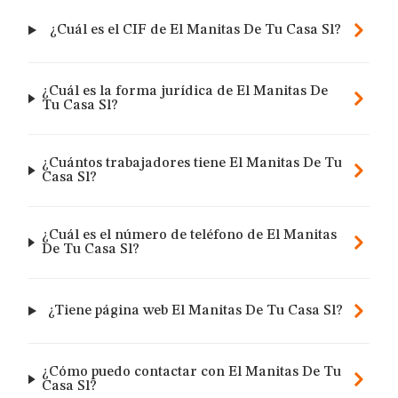
¿Cuál es el CIF de El Manitas De Tu Casa Sl?
¿Cuál es la forma jurídica de El Manitas De
Tu Casa Sl?
¿Cuántos trabajadores tiene El Manitas De Tu
Casa Sl?
¿Cuál es el número de teléfono de El Manitas
De Tu Casa Sl?
¿Tiene página web El Manitas De Tu Casa Sl?
¿Cómo puedo contactar con El Manitas De Tu
Casa Sl?