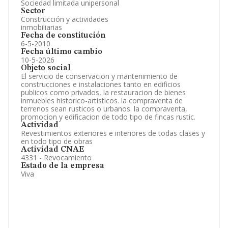
Sociedad limitada unipersonal
Sector
Construcción y actividades
inmobiliarias
Fecha de constitución
6-5-2010
Fecha último cambio
10-5-2026
Objeto social
El servicio de conservacion y mantenimiento de
construcciones e instalaciones tanto en edificios
publicos como privados, la restauracion de bienes
inmuebles historico-artisticos. la compraventa de
terrenos sean rusticos o urbanos. la compraventa,
promocion y edificacion de todo tipo de fincas rustic.
Actividad
Revestimientos exteriores e interiores de todas clases y
en todo tipo de obras
Actividad CNAE
4331 - Revocamiento
Estado de la empresa
Viva