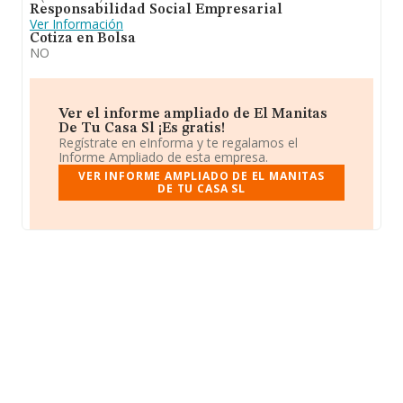
Responsabilidad Social Empresarial
Ver Información
Cotiza en Bolsa
NO
Ver el informe ampliado de El Manitas
De Tu Casa Sl ¡Es gratis!
Regístrate en eInforma y te regalamos el
Informe Ampliado de esta empresa.
VER INFORME AMPLIADO DE EL MANITAS
DE TU CASA SL