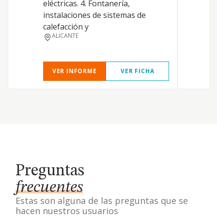
eléctricas. 4. Fontanería,
instalaciones de sistemas de
calefacción y
ALICANTE
VER INFORME
VER FICHA
Preguntas
frecuentes
Estas son alguna de las preguntas que se
hacen nuestros usuarios