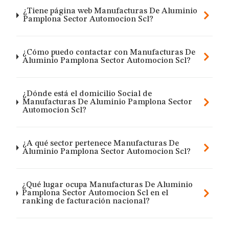
¿Tiene página web Manufacturas De Aluminio
Pamplona Sector Automocion Scl?
¿Cómo puedo contactar con Manufacturas De
Aluminio Pamplona Sector Automocion Scl?
¿Dónde está el domicilio Social de
Manufacturas De Aluminio Pamplona Sector
Automocion Scl?
¿A qué sector pertenece Manufacturas De
Aluminio Pamplona Sector Automocion Scl?
¿Qué lugar ocupa Manufacturas De Aluminio
Pamplona Sector Automocion Scl en el
ranking de facturación nacional?