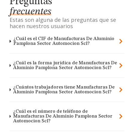
Preguntas
frecuentes
Estas son alguna de las preguntas que se
hacen nuestros usuarios
¿Cuál es el CIF de Manufacturas De Aluminio
Pamplona Sector Automocion Scl?
¿Cuál es la forma jurídica de Manufacturas De
Aluminio Pamplona Sector Automocion Scl?
¿Cuántos trabajadores tiene Manufacturas De
Aluminio Pamplona Sector Automocion Scl?
¿Cuál es el número de teléfono de
Manufacturas De Aluminio Pamplona Sector
Automocion Scl?