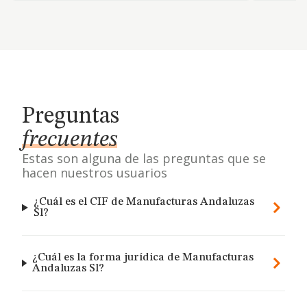
Preguntas
frecuentes
Estas son alguna de las preguntas que se
hacen nuestros usuarios
¿Cuál es el CIF de Manufacturas Andaluzas
Sl?
¿Cuál es la forma jurídica de Manufacturas
Andaluzas Sl?