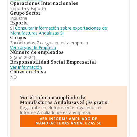
Operaciones Internacionales
Importa y Exporta
Grupo Sector
Industria
Exporta
SI
Consultar información sobre exportaciones de
Manufacturas Andaluzas Sl
Cargos
Encontrados 7 cargos en esta empresa
Ver cargos de Empresa
Número de empleados
8 (año 2024)
Responsabilidad Social Empresarial
Ver Información
Cotiza en Bolsa
NO
Ver el informe ampliado de
Manufacturas Andaluzas Sl ¡Es gratis!
Regístrate en eInforma y te regalamos el
Informe Ampliado de esta empresa.
VER INFORME AMPLIADO DE
MANUFACTURAS ANDALUZAS SL