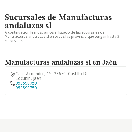
Sucursales de Manufacturas
andaluzas sl
A continuación le mostramos el listado de las sucursales de
Manufacturas andaluzas sl en todas las provincia que tengan hasta 3
sucursales.
Manufacturas andaluzas sl en Jaén
Calle Almendro, 15, 23670, Castillo De
Locubín, Jaén
953590750
953590750