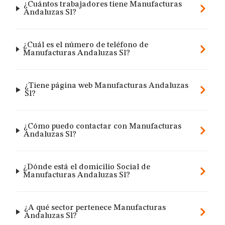
¿Cuántos trabajadores tiene Manufacturas
Andaluzas Sl?
¿Cuál es el número de teléfono de
Manufacturas Andaluzas Sl?
¿Tiene página web Manufacturas Andaluzas
Sl?
¿Cómo puedo contactar con Manufacturas
Andaluzas Sl?
¿Dónde está el domicilio Social de
Manufacturas Andaluzas Sl?
¿A qué sector pertenece Manufacturas
Andaluzas Sl?