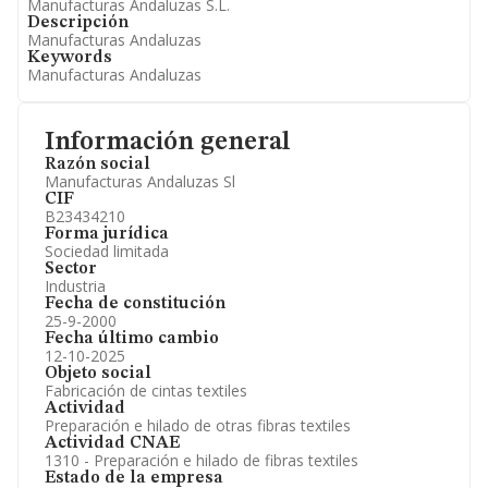
Manufacturas Andaluzas S.L.
Descripción
Manufacturas Andaluzas
Keywords
Manufacturas Andaluzas
Información general
Razón social
Manufacturas Andaluzas Sl
CIF
B23434210
Forma jurídica
Sociedad limitada
Sector
Industria
Fecha de constitución
25-9-2000
Fecha último cambio
12-10-2025
Objeto social
Fabricación de cintas textiles
Actividad
Preparación e hilado de otras fibras textiles
Actividad CNAE
1310 - Preparación e hilado de fibras textiles
Estado de la empresa