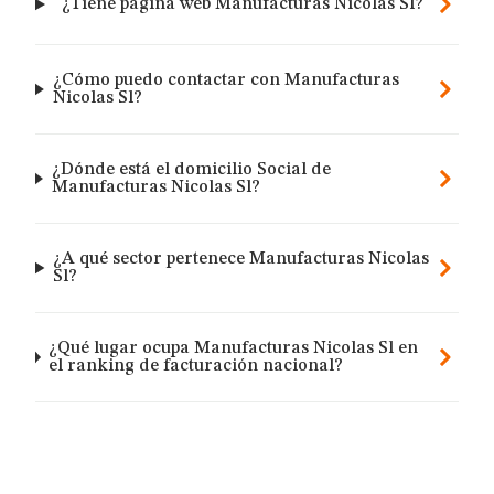
¿Tiene página web Manufacturas Nicolas Sl?
¿Cómo puedo contactar con Manufacturas
Nicolas Sl?
¿Dónde está el domicilio Social de
Manufacturas Nicolas Sl?
¿A qué sector pertenece Manufacturas Nicolas
Sl?
¿Qué lugar ocupa Manufacturas Nicolas Sl en
el ranking de facturación nacional?