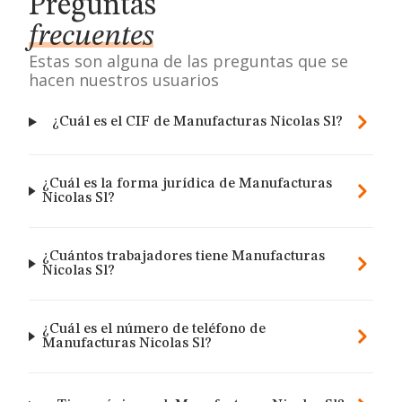
Preguntas
frecuentes
Estas son alguna de las preguntas que se
hacen nuestros usuarios
¿Cuál es el CIF de Manufacturas Nicolas Sl?
¿Cuál es la forma jurídica de Manufacturas
Nicolas Sl?
¿Cuántos trabajadores tiene Manufacturas
Nicolas Sl?
¿Cuál es el número de teléfono de
Manufacturas Nicolas Sl?