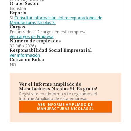
Grupo Sector
Industria
Exporta
SI
Consultar información sobre exportaciones de
Manufacturas Nicolas Sl
Cargos
Encontrados 12 cargos en esta empresa
Ver cargos de Empresa
Número de empleados
32 (año 2026)
Responsabilidad Social Empresarial
Ver Información
Cotiza en Bolsa
NO
Ver el informe ampliado de
Manufacturas Nicolas Sl ¡Es gratis!
Regístrate en eInforma y te regalamos el
Informe Ampliado de esta empresa.
VER INFORME AMPLIADO DE
MANUFACTURAS NICOLAS SL