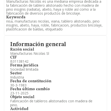
Manufacturas Nicolás es una mediana empresa dedicada a
la fabricación de tablero alistonado hecho con madera de
pino insignis (radiata), abeto, haya y roble así como a la
fabricación de diversos productos de bricolaje.
Keywords
nisa, manufacturas nicolas, viana, tablero alistonado, pino
insignis, abeto, haya, roble, fabricacion, productos bricolaje,
plastificacion de baldas, etiquetado
Información general
Razón social
Manufacturas Nicolas Sl
CIF
B31138142
Forma jurídica
Sociedad limitada
Sector
Industria
Fecha de constitución
30-3-1983
Fecha último cambio
23-11-2025
Objeto social
Fabricación de tableros alistonados con madera de
pino.
Actividad