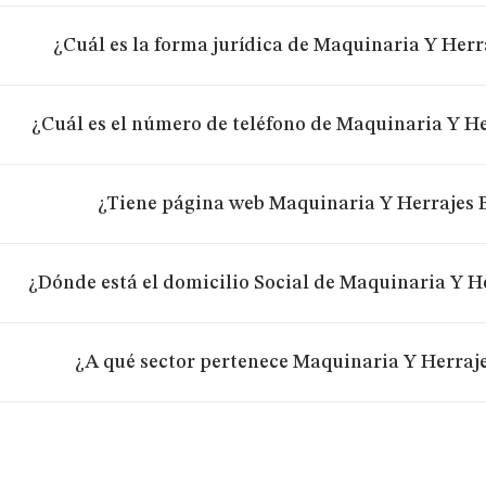
¿Cuál es la forma jurídica de Maquinaria Y Herra
¿Cuál es el número de teléfono de Maquinaria Y Her
¿Tiene página web Maquinaria Y Herrajes B
¿Dónde está el domicilio Social de Maquinaria Y He
¿A qué sector pertenece Maquinaria Y Herraje