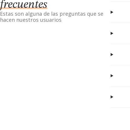
frecuentes
Estas son alguna de las preguntas que se
hacen nuestros usuarios