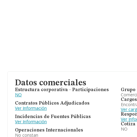
Datos comerciales
Estructura corporativa - Participaciones
Grupo 
NO
Comerc
Cargos
Contratos Públicos Adjudicados
Encontr
Ver Información
Ver car
Respon
Incidencias de Fuentes Públicas
Ver Inf
Ver Información
Cotiza
NO
Operaciones Internacionales
No constan