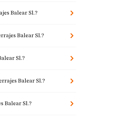
jes Balear Sl.?
rajes Balear Sl.?
alear Sl.?
rrajes Balear Sl.?
s Balear Sl.?