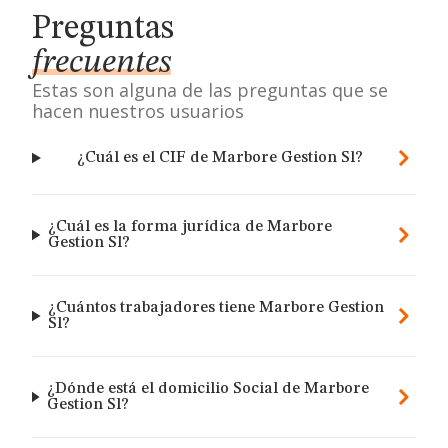
Preguntas
frecuentes
Estas son alguna de las preguntas que se
hacen nuestros usuarios
¿Cuál es el CIF de Marbore Gestion Sl?
¿Cuál es la forma jurídica de Marbore
Gestion Sl?
¿Cuántos trabajadores tiene Marbore Gestion
Sl?
¿Dónde está el domicilio Social de Marbore
Gestion Sl?