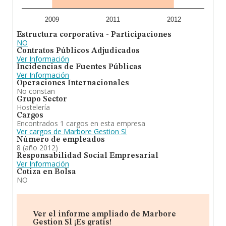
2009
2011
2012
Estructura corporativa - Participaciones
NO
Contratos Públicos Adjudicados
Ver Información
Incidencias de Fuentes Públicas
Ver Información
Operaciones Internacionales
No constan
Grupo Sector
Hostelería
Cargos
Encontrados 1 cargos en esta empresa
Ver cargos de Marbore Gestion Sl
Número de empleados
8 (año 2012)
Responsabilidad Social Empresarial
Ver Información
Cotiza en Bolsa
NO
Ver el informe ampliado de Marbore
Gestion Sl ¡Es gratis!