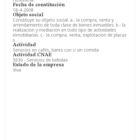
Fecha de constitución
18-4-2008
Objeto social
Constituye su objeto social. a.- la compra, venta y
arrendamiento de toda clase de bienes inmuebles. b.- la
realizacion y mediacion en todo tipo de actividades
inmobiliarias. c.- la compra, venta, explotacion de placas
s
Actividad
Servicios en cafés, bares con o sin comida
Actividad CNAE
5630 - Servicios de bebidas
Estado de la empresa
Viva