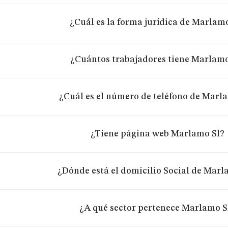
¿Cuál es la forma jurídica de Marlamo
¿Cuántos trabajadores tiene Marlamo
¿Cuál es el número de teléfono de Marl
¿Tiene página web Marlamo Sl?
¿Dónde está el domicilio Social de Marl
¿A qué sector pertenece Marlamo S