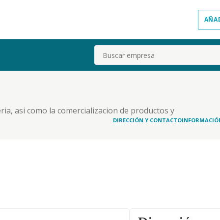
AÑA
Buscar
ia, asi como la comercializacion de productos y
DIRECCIÓN Y CONTACTO
INFORMACIÓ