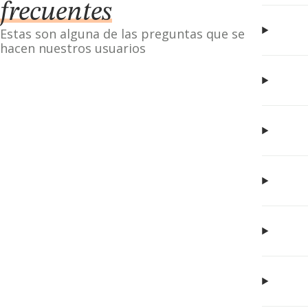
frecuentes
Estas son alguna de las preguntas que se
hacen nuestros usuarios