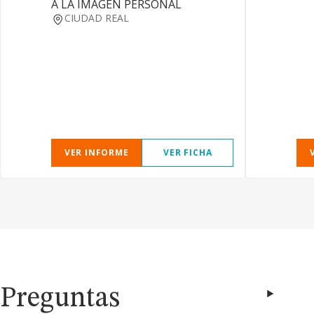
A LA IMAGEN PERSONAL
CIUDAD REAL
VER INFORME
VER FICHA
Preguntas