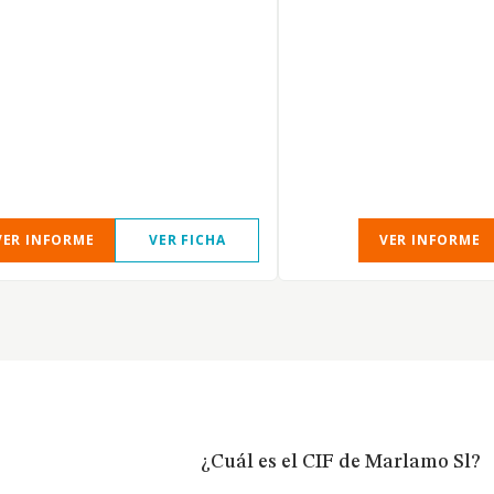
VER INFORME
VER FICHA
VER INFORME
¿Cuál es el CIF de Marlamo Sl?