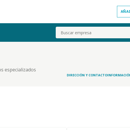
AÑA
Buscar
os especializados
DIRECCIÓN Y CONTACTO
INFORMACIÓ