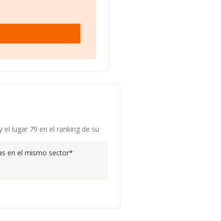
el lugar 79 en el ranking de su
s en el mismo sector*