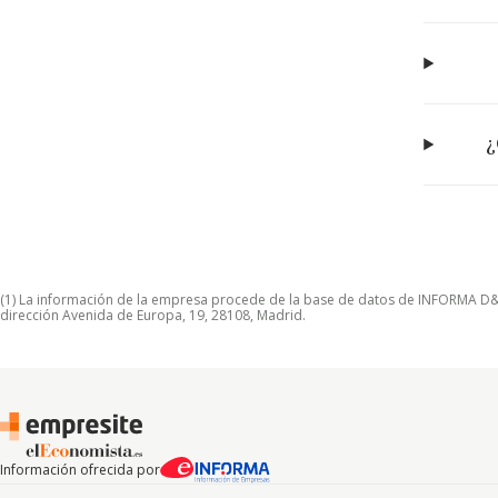
¿
(1) La información de la empresa procede de la base de datos de INFORMA D&B S
dirección Avenida de Europa, 19, 28108, Madrid.
Información ofrecida por