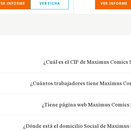
VER INFORME
VER FICHA
VER INFORME
¿Cuál es el CIF de Maximus Comics S
¿Cuántos trabajadores tiene Maximus Com
¿Tiene página web Maximus Comics 
¿Dónde está el domicilio Social de Maximus 