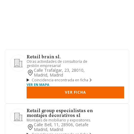
Retail brain sl.
Otras actividades de consultoría de
gestión empresarial
Calle Trafalgar, 23, 28010,
Madrid, Madrid
Coincidencia encontrada en ficha
VER EN MAPA
VER FICHA
Retail group especialistas en
montajes decorativos sl
Montajes de mobiliario y expositores.
Calle Bell, 11, 28906, Getafe
Madrid, Madrid