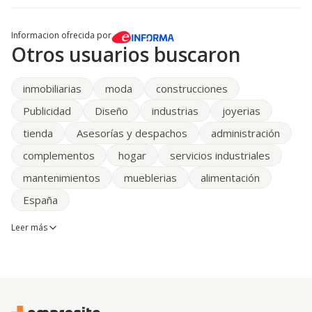
Informacion ofrecida por
Otros usuarios buscaron
inmobiliarias
moda
construcciones
Publicidad
Diseño
industrias
joyerias
tienda
Asesorías y despachos
administración
complementos
hogar
servicios industriales
mantenimientos
mueblerias
alimentación
España
Leer más