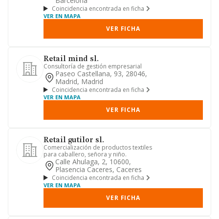
Barcelona
Coincidencia encontrada en ficha
VER EN MAPA
VER FICHA
Retail mind sl.
Consultoría de gestión empresarial
Paseo Castellana, 93, 28046,
Madrid, Madrid
Coincidencia encontrada en ficha
VER EN MAPA
VER FICHA
Retail gutilor sl.
Comercialización de productos textiles
para caballero, señora y niño.
Calle Ahulaga, 2, 10600,
Plasencia Caceres, Caceres
Coincidencia encontrada en ficha
VER EN MAPA
VER FICHA