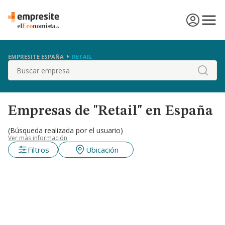
EMPRESITE ESPAÑA
RETAIL
Buscar
Empresas de "Retail" en España
(Búsqueda realizada por el usuario)
Ver más información
Filtros
Ubicación