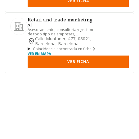
VER FICHA
Retail and trade marketing
sl
Asesoramiento, consultoria y gestion
de todo tipo de empresas,
instituciones y particulares.
Calle Muntaner, 477, 08021,
Barcelona, Barcelona
Coincidencia encontrada en ficha
VER EN MAPA
VER FICHA