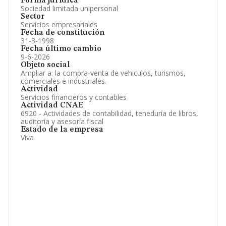
Forma jurídica
Sociedad limitada unipersonal
Sector
Servicios empresariales
Fecha de constitución
31-3-1998
Fecha último cambio
9-6-2026
Objeto social
Ampliar a: la compra-venta de vehiculos, turismos,
comerciales e industriales.
Actividad
Servicios financieros y contables
Actividad CNAE
6920 - Actividades de contabilidad, teneduría de libros,
auditoría y asesoría fiscal
Estado de la empresa
Viva