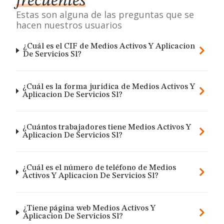
frecuentes
Estas son alguna de las preguntas que se
hacen nuestros usuarios
¿Cuál es el CIF de Medios Activos Y Aplicacion
De Servicios Sl?
¿Cuál es la forma jurídica de Medios Activos Y
Aplicacion De Servicios Sl?
¿Cuántos trabajadores tiene Medios Activos Y
Aplicacion De Servicios Sl?
¿Cuál es el número de teléfono de Medios
Activos Y Aplicacion De Servicios Sl?
¿Tiene página web Medios Activos Y
Aplicacion De Servicios Sl?