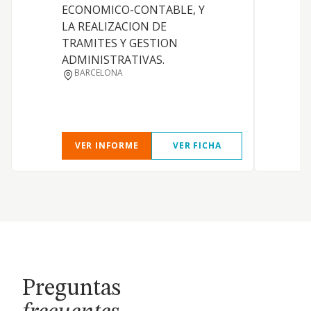
ECONOMICO-CONTABLE, Y
LA REALIZACION DE
TRAMITES Y GESTION
ADMINISTRATIVAS.
BARCELONA
VER INFORME
VER FICHA
Preguntas