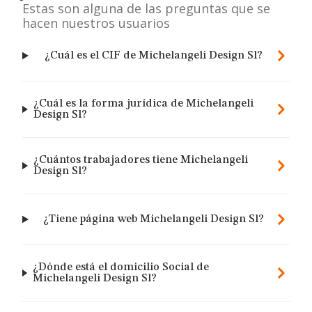
Estas son alguna de las preguntas que se
hacen nuestros usuarios
¿Cuál es el CIF de Michelangeli Design Sl?
¿Cuál es la forma jurídica de Michelangeli
Design Sl?
¿Cuántos trabajadores tiene Michelangeli
Design Sl?
¿Tiene página web Michelangeli Design Sl?
¿Dónde está el domicilio Social de
Michelangeli Design Sl?