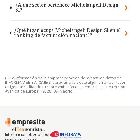
¿A qué sector pertenece Michelangeli Design
Sl?
¿Qué lugar ocupa Michelangeli Design Sl en el
ranking de facturación nacional?
(1) La información de la empresa procede de la base de datos de
INFORMA D&B S.A. (SME) Si aprecias que existe algún error por favor
dirígete acreditando tu representación de la empresa a la dirección
Avenida de Europa, 19, 28108, Madrid.
Información ofrecida por