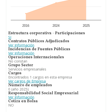
2016
2024
2025
Estructura corporativa - Participaciones
SI
Contratos Públicos Adjudicados
Ver Información
Incidencias de Fuentes Públicas
Ver Información
Operaciones Internacionales
No constan
Grupo Sector
Servicios empresariales
Cargos
Encontrados 1 cargos en esta empresa
Ver cargos de Empresa
Número de empleados
0 (año 2025)
Responsabilidad Social Empresarial
Ver Información
Cotiza en Bolsa
NO