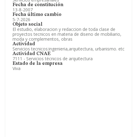
Fecha de constitución
13-8-2007
Fecha último cambio
5-7-2026
Objeto social
El estudio, elaboracion y redaccion de toda clase de
proyectos tecnicos en materia de diseno de mobiliario,
moda y complementos, obras
Actividad
Servicios tecnicos:ingenieria,arquitectura, urbanismo. etc
Actividad CNAE
7111 - Servicios técnicos de arquitectura
Estado de la empresa
Viva