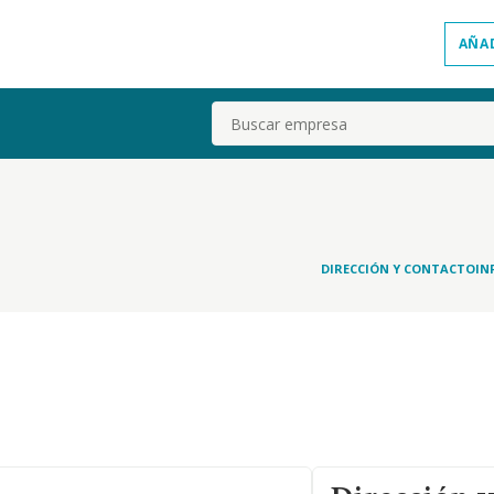
AÑA
Buscar
DIRECCIÓN Y CONTACTO
IN