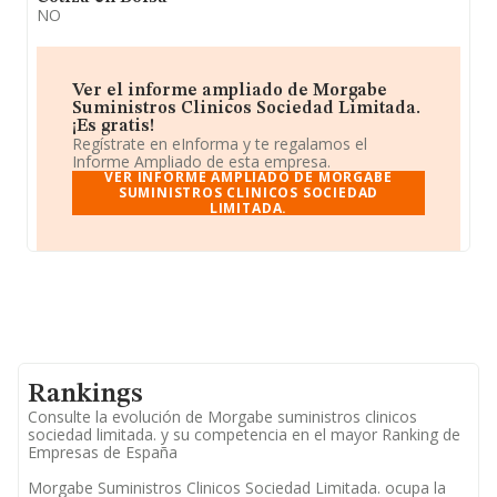
NO
Ver el informe ampliado de Morgabe
Suministros Clinicos Sociedad Limitada.
¡Es gratis!
Regístrate en eInforma y te regalamos el
Informe Ampliado de esta empresa.
VER INFORME AMPLIADO DE MORGABE
SUMINISTROS CLINICOS SOCIEDAD
LIMITADA.
Rankings
Consulte la evolución de Morgabe suministros clinicos
sociedad limitada. y su competencia en el mayor Ranking de
Empresas de España
Morgabe Suministros Clinicos Sociedad Limitada. ocupa la