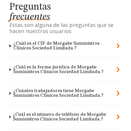
Preguntas
frecuentes
Estas son alguna de las preguntas que se
hacen nuestros usuarios
¿Cuál es el CIF de Morgabe Suministros
Clinicos Sociedad Limitada.?
¿Cuál es la forma jurídica de Morgabe
Suministros Clinicos Sociedad Limitada.?
¿Cuántos trabajadores tiene Morgabe
Suministros Clinicos Sociedad Limitada.?
¿Cuál es el número de teléfono de Morgabe
Suministros Clinicos Sociedad Limitada.?