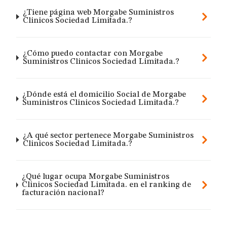
¿Tiene página web Morgabe Suministros
Clinicos Sociedad Limitada.?
¿Cómo puedo contactar con Morgabe
Suministros Clinicos Sociedad Limitada.?
¿Dónde está el domicilio Social de Morgabe
Suministros Clinicos Sociedad Limitada.?
¿A qué sector pertenece Morgabe Suministros
Clinicos Sociedad Limitada.?
¿Qué lugar ocupa Morgabe Suministros
Clinicos Sociedad Limitada. en el ranking de
facturación nacional?