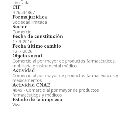
Limitada.
CIF
B26534867
Forma jurídica
Sociedad limitada
Sector
Comercio
Fecha de constitución
17-3-2016
Fecha último cambio
12-7-2026
Objeto social
Comercio al por mayor de productos farmacéuticos,
mobiliaria e instrumental médico
Actividad
Comercio al por mayor de productos farmacéuticos y
medicamentos
Actividad CNAE
4646 - Comercio al por mayor de productos
farmacéuticos y médicos
Estado de la empresa
Viva