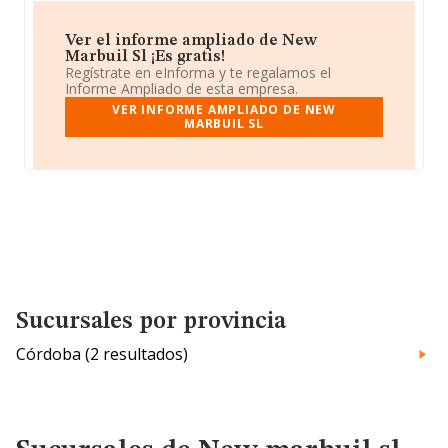
Ver el informe ampliado de New
Marbuil Sl ¡Es gratis!
Regístrate en eInforma y te regalamos el
Informe Ampliado de esta empresa.
VER INFORME AMPLIADO DE NEW
MARBUIL SL
Sucursales por provincia
Córdoba (2 resultados)