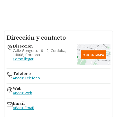
Dirección y contacto
Dirección
Calle Gongora, 10 - 2, Cordoba,
14008, Cordoba
VER EN MAPA
Como llegar
Teléfono
Añadir Teléfono
Web
Añadir Web
Email
Añadir Email