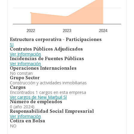
2022
2023
2024
Estructura corporativa - Participaciones
SI
Contratos Públicos Adjudicados
Ver Información
Incidencias de Fuentes Públicas
Ver Información
Operaciones Internacionales
No constan
Grupo Sector
Construcción y actividades inmobiliarias
Cargos
Encontrados 1 cargos en esta empresa
Ver cargos de New Marbuil Sl
Número de empleados
0 (año 2024)
Responsabilidad Social Empresarial
Ver Información
Cotiza en Bolsa
NO