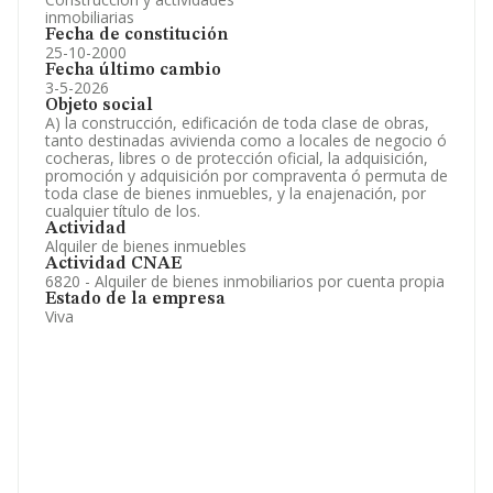
inmobiliarias
Fecha de constitución
25-10-2000
Fecha último cambio
3-5-2026
Objeto social
A) la construcción, edificación de toda clase de obras,
tanto destinadas avivienda como a locales de negocio ó
cocheras, libres o de protección oficial, la adquisición,
promoción y adquisición por compraventa ó permuta de
toda clase de bienes inmuebles, y la enajenación, por
cualquier título de los.
Actividad
Alquiler de bienes inmuebles
Actividad CNAE
6820 - Alquiler de bienes inmobiliarios por cuenta propia
Estado de la empresa
Viva