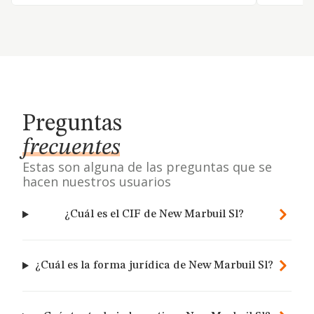
Preguntas
frecuentes
Estas son alguna de las preguntas que se
hacen nuestros usuarios
¿Cuál es el CIF de New Marbuil Sl?
¿Cuál es la forma jurídica de New Marbuil Sl?