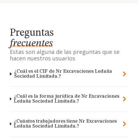
Preguntas
frecuentes
Estas son alguna de las preguntas que se
hacen nuestros usuarios
¿Cuál es el CIF de Nr Excavaciones Ledaña
Sociedad Limitada.?
¿Cuál es la forma jurídica de Nr Excavaciones
Ledaña Sociedad Limitada.?
¿Cuántos trabajadores tiene Nr Excavaciones
Ledaña Sociedad Limitada.?