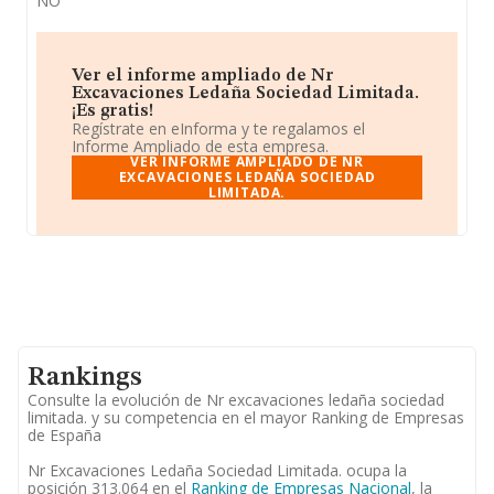
NO
Ver el informe ampliado de Nr
Excavaciones Ledaña Sociedad Limitada.
¡Es gratis!
Regístrate en eInforma y te regalamos el
Informe Ampliado de esta empresa.
VER INFORME AMPLIADO DE NR
EXCAVACIONES LEDAÑA SOCIEDAD
LIMITADA.
Rankings
Consulte la evolución de Nr excavaciones ledaña sociedad
limitada. y su competencia en el mayor Ranking de Empresas
de España
Nr Excavaciones Ledaña Sociedad Limitada. ocupa la
posición 313.064 en el
Ranking de Empresas Nacional
, la