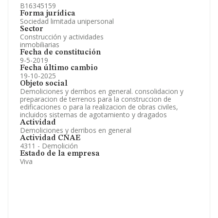
B16345159
Forma jurídica
Sociedad limitada unipersonal
Sector
Construcción y actividades
inmobiliarias
Fecha de constitución
9-5-2019
Fecha último cambio
19-10-2025
Objeto social
Demoliciones y derribos en general. consolidacion y
preparacion de terrenos para la construccion de
edificaciones o para la realizacion de obras civiles,
incluidos sistemas de agotamiento y dragados
Actividad
Demoliciones y derribos en general
Actividad CNAE
4311 - Demolición
Estado de la empresa
Viva