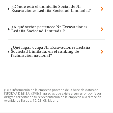
¿Dónde está el domicilio Social de Nr
Excavaciones Ledaña Sociedad Limitada.?
¿A qué sector pertenece Nr Excavaciones
Ledaña Sociedad Limitada.?
¿Qué lugar ocupa Nr Excavaciones Ledaña
Sociedad Limitada. en el ranking de
facturación nacional?
(1) La información de la empresa procede de la base de datos de
INFORMA D&B S.A. (SME) Si aprecias que existe algún error por favor
dirígete acreditando tu representación de la empresa a la dirección
Avenida de Europa, 19, 28108, Madrid.