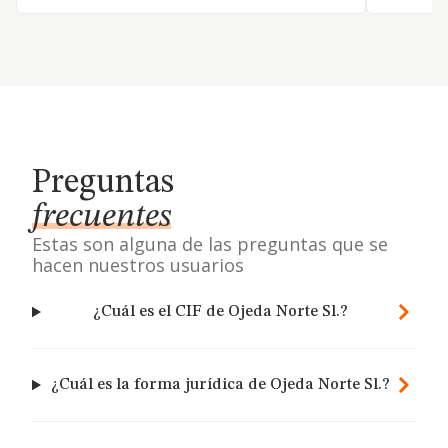
Preguntas
frecuentes
Estas son alguna de las preguntas que se
hacen nuestros usuarios
¿Cuál es el CIF de Ojeda Norte Sl.?
¿Cuál es la forma jurídica de Ojeda Norte Sl.?