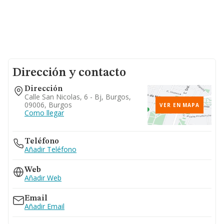
Dirección y contacto
Dirección
Calle San Nicolas, 6 - Bj, Burgos,
09006, Burgos
VER EN MAPA
Como llegar
Teléfono
Añadir Teléfono
Web
Añadir Web
Email
Añadir Email