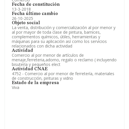
Fecha de constitución
13-3-2018
Fecha último cambio
26-10-2025
Objeto social
La venta, distribución y comercialización al por menor y
al por mayor de toda clase de pintura, barnices,
complementos químicos, útiles, herramientas y
máquinas para su aplicación así como los servicios
relacionados con dicha actividad
Actividad
Comercio al por menor de artículos de
menaje,ferreteria,adorno, regalo o reclamo ( incluyendo
bisutería y pequeños elect
Actividad CNAE
4752 - Comercio al por menor de ferretería, materiales
de construcción, pinturas y vidrio
Estado de la empresa
Viva