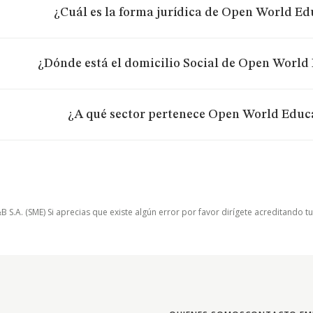
¿Cuál es la forma jurídica de Open World Ed
¿Dónde está el domicilio Social de Open World 
¿A qué sector pertenece Open World Educa
.A. (SME) Si aprecias que existe algún error por favor dirígete acreditando t