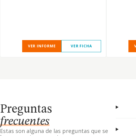
VER INFORME
VER FICHA
Preguntas
frecuentes
Estas son alguna de las preguntas que se