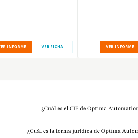
VER INFORME
VER FICHA
VER INFORME
¿Cuál es el CIF de Optima Automation
¿Cuál es la forma jurídica de Optima Autom