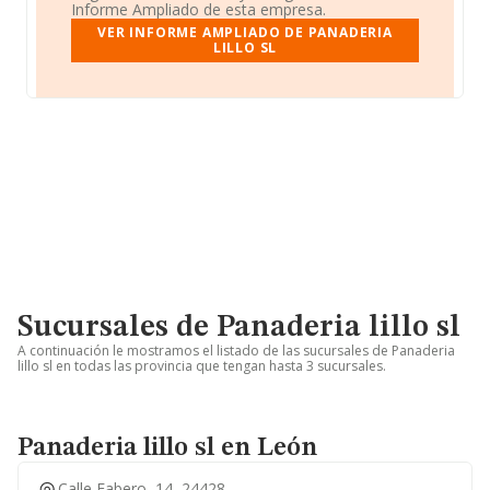
Informe Ampliado de esta empresa.
VER INFORME AMPLIADO DE PANADERIA
LILLO SL
Sucursales de Panaderia lillo sl
A continuación le mostramos el listado de las sucursales de Panaderia
lillo sl en todas las provincia que tengan hasta 3 sucursales.
Panaderia lillo sl en León
Calle Fabero, 14, 24428,