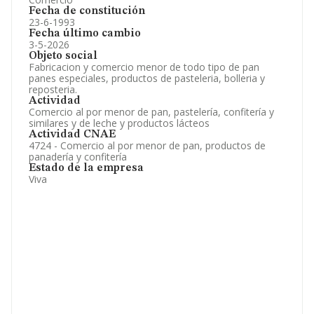
Fecha de constitución
23-6-1993
Fecha último cambio
3-5-2026
Objeto social
Fabricacion y comercio menor de todo tipo de pan
panes especiales, productos de pasteleria, bolleria y
reposteria.
Actividad
Comercio al por menor de pan, pastelería, confitería y
similares y de leche y productos lácteos
Actividad CNAE
4724 - Comercio al por menor de pan, productos de
panadería y confitería
Estado de la empresa
Viva