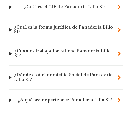
¿Cuál es el CIF de Panaderia Lillo Sl?
¿Cuál es la forma jurídica de Panaderia Lillo
Sl?
¿Cuántos trabajadores tiene Panaderia Lillo
Sl?
¿Dónde está el domicilio Social de Panaderia
Lillo Sl?
¿A qué sector pertenece Panaderia Lillo Sl?