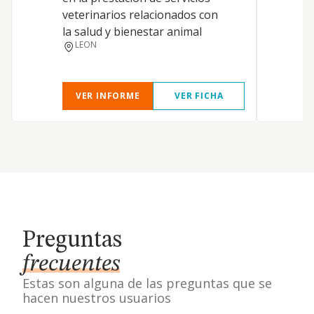
veterinarios relacionados con
la salud y bienestar animal
LEON
VER INFORME
VER FICHA
Preguntas
frecuentes
Estas son alguna de las preguntas que se
hacen nuestros usuarios