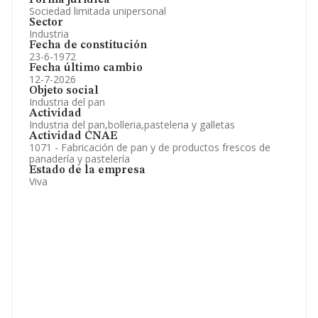
Forma jurídica
Sociedad limitada unipersonal
Sector
Industria
Fecha de constitución
23-6-1972
Fecha último cambio
12-7-2026
Objeto social
Industria del pan
Actividad
Industria del pan,bolleria,pasteleria y galletas
Actividad CNAE
1071 - Fabricación de pan y de productos frescos de
panadería y pastelería
Estado de la empresa
Viva