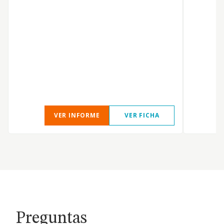
VER INFORME
VER FICHA
Preguntas