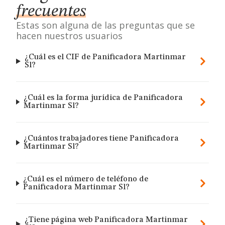
frecuentes
Estas son alguna de las preguntas que se
hacen nuestros usuarios
¿Cuál es el CIF de Panificadora Martinmar
Sl?
¿Cuál es la forma jurídica de Panificadora
Martinmar Sl?
¿Cuántos trabajadores tiene Panificadora
Martinmar Sl?
¿Cuál es el número de teléfono de
Panificadora Martinmar Sl?
¿Tiene página web Panificadora Martinmar