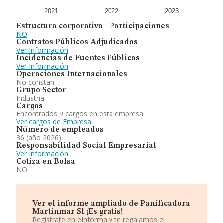
2021
2022
2023
Estructura corporativa - Participaciones
NO
Contratos Públicos Adjudicados
Ver Información
Incidencias de Fuentes Públicas
Ver Información
Operaciones Internacionales
No constan
Grupo Sector
Industria
Cargos
Encontrados 9 cargos en esta empresa
Ver cargos de Empresa
Número de empleados
36 (año 2026)
Responsabilidad Social Empresarial
Ver Información
Cotiza en Bolsa
NO
Ver el informe ampliado de Panificadora
Martinmar Sl ¡Es gratis!
Regístrate en eInforma y te regalamos el