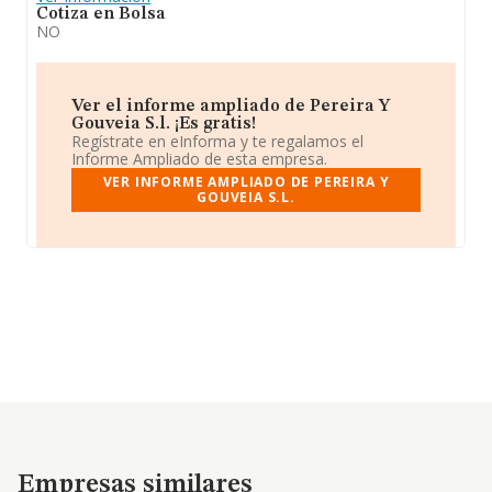
Cotiza en Bolsa
NO
Ver el informe ampliado de Pereira Y
Gouveia S.l. ¡Es gratis!
Regístrate en eInforma y te regalamos el
Informe Ampliado de esta empresa.
VER INFORME AMPLIADO DE PEREIRA Y
GOUVEIA S.L.
Empresas similares
Empresas similares