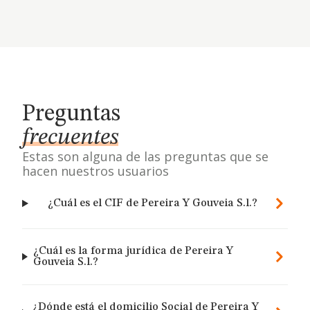
Preguntas
frecuentes
Estas son alguna de las preguntas que se
hacen nuestros usuarios
¿Cuál es el CIF de Pereira Y Gouveia S.l.?
¿Cuál es la forma jurídica de Pereira Y
Gouveia S.l.?
¿Dónde está el domicilio Social de Pereira Y