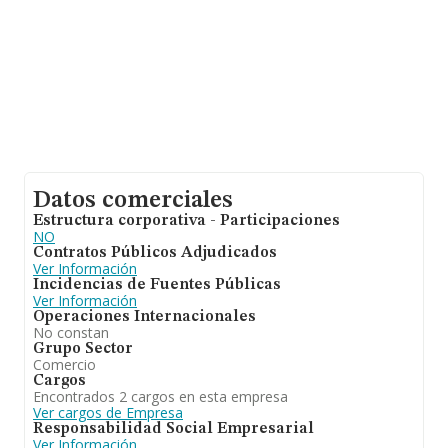
Datos comerciales
Estructura corporativa - Participaciones
NO
Contratos Públicos Adjudicados
Ver Información
Incidencias de Fuentes Públicas
Ver Información
Operaciones Internacionales
No constan
Grupo Sector
Comercio
Cargos
Encontrados 2 cargos en esta empresa
Ver cargos de Empresa
Responsabilidad Social Empresarial
Ver Información