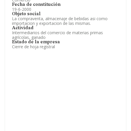
Fecha de constitución
19-6-2000
Objeto social
La compraventa, almacenaje de bebidas asi como
importacion y exportacion de las mismas.
Actividad
Intermediarios del comercio de materias primas
agrícolas, ganado
Estado de la empresa
Cierre de hoja registral