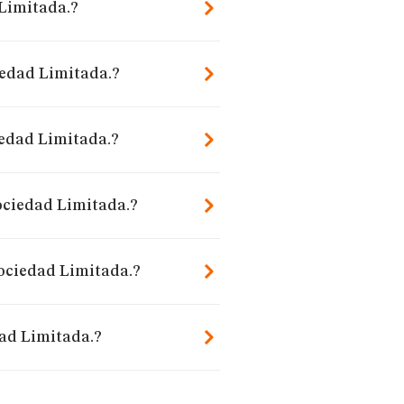
 Limitada.?
iedad Limitada.?
iedad Limitada.?
Sociedad Limitada.?
Sociedad Limitada.?
dad Limitada.?