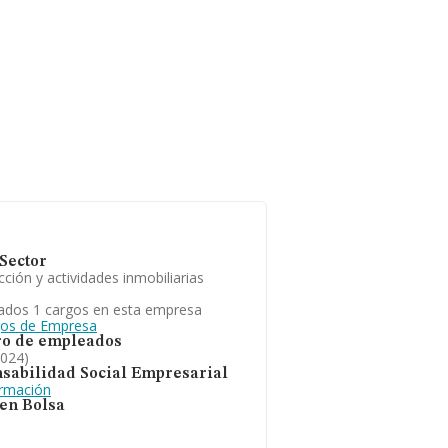
Sector
ción y actividades inmobiliarias
ados 1 cargos en esta empresa
gos de Empresa
o de empleados
2024)
sabilidad Social Empresarial
ormación
 en Bolsa