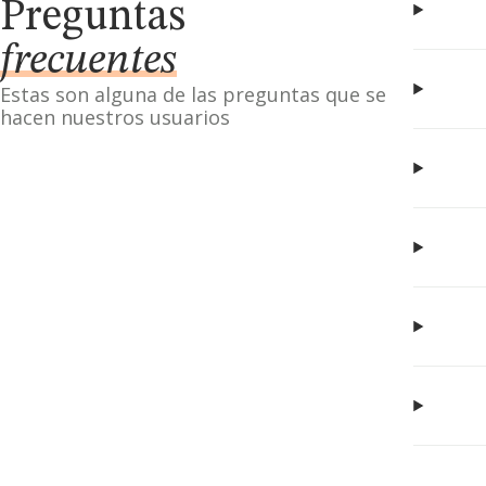
Preguntas
frecuentes
Estas son alguna de las preguntas que se
hacen nuestros usuarios