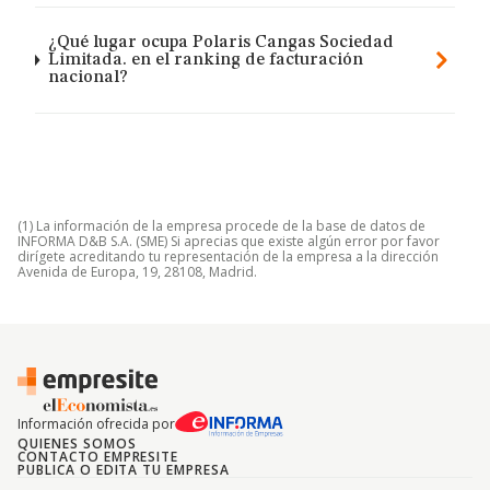
¿Qué lugar ocupa Polaris Cangas Sociedad
Limitada. en el ranking de facturación
nacional?
(1) La información de la empresa procede de la base de datos de
INFORMA D&B S.A. (SME) Si aprecias que existe algún error por favor
dirígete acreditando tu representación de la empresa a la dirección
Avenida de Europa, 19, 28108, Madrid.
Información ofrecida por
QUIENES SOMOS
CONTACTO EMPRESITE
PUBLICA O EDITA TU EMPRESA