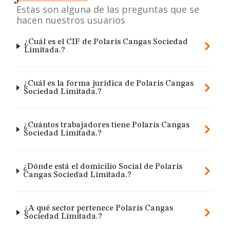
Estas son alguna de las preguntas que se
hacen nuestros usuarios
¿Cuál es el CIF de Polaris Cangas Sociedad
Limitada.?
¿Cuál es la forma jurídica de Polaris Cangas
Sociedad Limitada.?
¿Cuántos trabajadores tiene Polaris Cangas
Sociedad Limitada.?
¿Dónde está el domicilio Social de Polaris
Cangas Sociedad Limitada.?
¿A qué sector pertenece Polaris Cangas
Sociedad Limitada.?