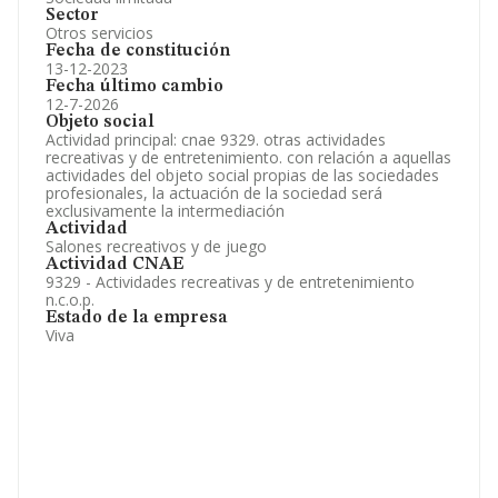
Sector
Otros servicios
Fecha de constitución
13-12-2023
Fecha último cambio
12-7-2026
Objeto social
Actividad principal: cnae 9329. otras actividades
recreativas y de entretenimiento. con relación a aquellas
actividades del objeto social propias de las sociedades
profesionales, la actuación de la sociedad será
exclusivamente la intermediación
Actividad
Salones recreativos y de juego
Actividad CNAE
9329 - Actividades recreativas y de entretenimiento
n.c.o.p.
Estado de la empresa
Viva