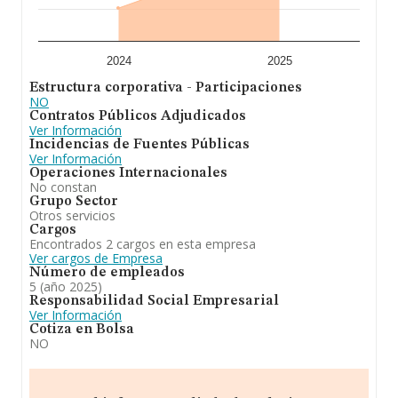
constitución es de 15 años.
2024
2025
Estructura corporativa - Participaciones
NO
Contratos Públicos Adjudicados
Ver Información
Incidencias de Fuentes Públicas
Ver Información
Operaciones Internacionales
No constan
Grupo Sector
Otros servicios
Cargos
Encontrados 2 cargos en esta empresa
Ver cargos de Empresa
Número de empleados
5 (año 2025)
Responsabilidad Social Empresarial
Ver Información
Cotiza en Bolsa
NO