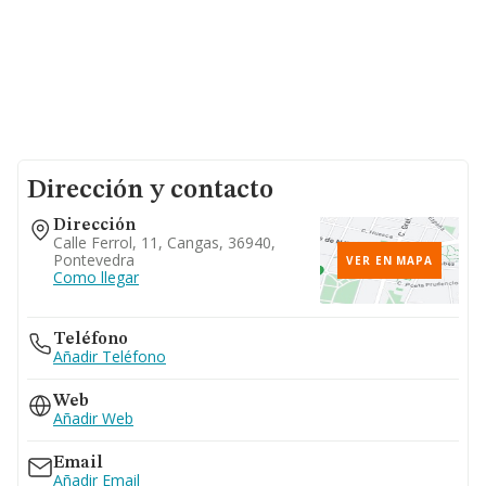
Dirección y contacto
Dirección
Calle Ferrol, 11, Cangas, 36940,
Pontevedra
VER EN MAPA
Como llegar
Teléfono
Añadir Teléfono
Web
Añadir Web
Email
Añadir Email