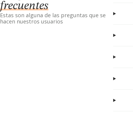
frecuentes
Estas son alguna de las preguntas que se
hacen nuestros usuarios