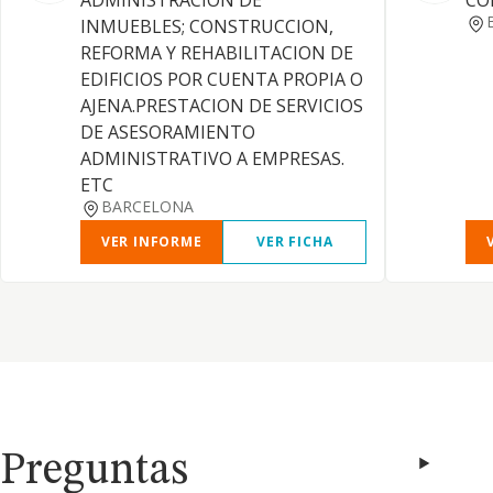
ADMINISTRACION DE
CO
INMUEBLES; CONSTRUCCION,
REFORMA Y REHABILITACION DE
EDIFICIOS POR CUENTA PROPIA O
AJENA.PRESTACION DE SERVICIOS
DE ASESORAMIENTO
ADMINISTRATIVO A EMPRESAS.
ETC
BARCELONA
VER INFORME
VER FICHA
Preguntas