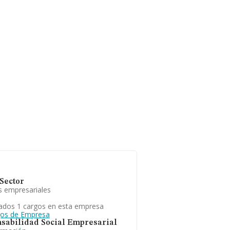
Sector
s empresariales
ados 1 cargos en esta empresa
gos de Empresa
sabilidad Social Empresarial