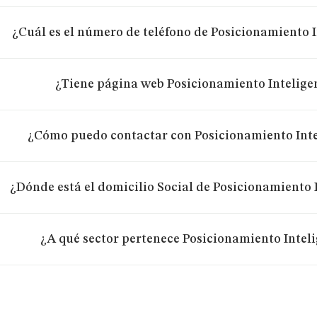
¿Cuál es el número de teléfono de Posicionamiento In
¿Tiene página web Posicionamiento Inteligent
¿Cómo puedo contactar con Posicionamiento Intel
¿Dónde está el domicilio Social de Posicionamiento I
¿A qué sector pertenece Posicionamiento Intelig