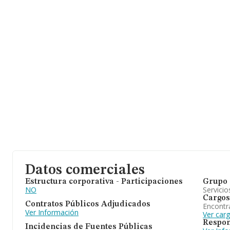
Datos comerciales
Estructura corporativa - Participaciones
Grupo 
NO
Servicio
Cargos
Contratos Públicos Adjudicados
Encontr
Ver Información
Ver car
Respon
Incidencias de Fuentes Públicas