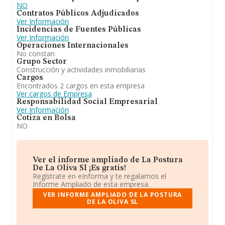
NO
Contratos Públicos Adjudicados
Ver Información
Incidencias de Fuentes Públicas
Ver Información
Operaciones Internacionales
No constan
Grupo Sector
Construcción y actividades inmobiliarias
Cargos
Encontrados 2 cargos en esta empresa
Ver cargos de Empresa
Responsabilidad Social Empresarial
Ver Información
Cotiza en Bolsa
NO
Ver el informe ampliado de La Postura
De La Oliva Sl ¡Es gratis!
Regístrate en eInforma y te regalamos el
Informe Ampliado de esta empresa.
VER INFORME AMPLIADO DE LA POSTURA
DE LA OLIVA SL