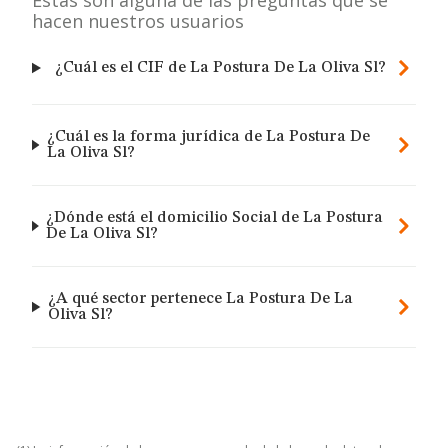
Estas son alguna de las preguntas que se
hacen nuestros usuarios
¿Cuál es el CIF de La Postura De La Oliva Sl?
¿Cuál es la forma jurídica de La Postura De
La Oliva Sl?
¿Dónde está el domicilio Social de La Postura
De La Oliva Sl?
¿A qué sector pertenece La Postura De La
Oliva Sl?