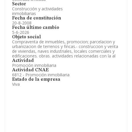
Sector
Construcción y actividades
inmobiliarias
Fecha de constitución
20-8-2008
Fecha último cambio
5-6-2026
Objeto social
Compraventa de inmuebles, promocion; parcelacion y
urbanizacion de terrenos y fincas.- construccion y venta
de viviendas, naves industriales, locales comerciales y
edificaciones. obras. actividades relacionadas con la al
Actividad
Promoción inmobiliaria
Actividad CNAE
6812 - Promoción inmobiliaria
Estado de la empresa
Viva