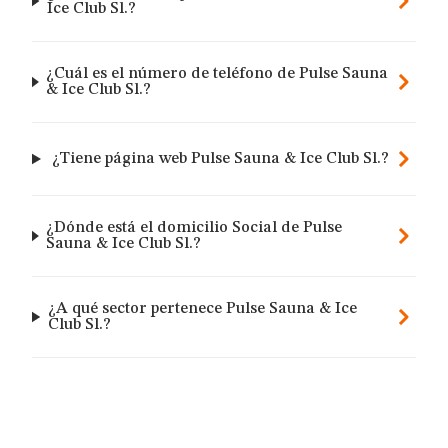
Ice Club Sl.?
¿Cuál es el número de teléfono de Pulse Sauna
& Ice Club Sl.?
¿Tiene página web Pulse Sauna & Ice Club Sl.?
¿Dónde está el domicilio Social de Pulse
Sauna & Ice Club Sl.?
¿A qué sector pertenece Pulse Sauna & Ice
Club Sl.?