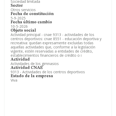
Sociedad limitada
Sector
Otros servicios
Fecha de constitución
5-9-2025
Fecha último cambio
10-5-2026
Objeto social
Actividad principal - cnae 9313 - actividades de los
centros deportivos: cnae 8551 - educación deportiva y
recreativa: quedan expresamente excluidas todas
aquellas actividades que, conforme a la legislación
vigente, estén reservadas a entidades de crédito,
establecimientos financieros de crédito o i
Actividad
Actividades de los gimnasios
Actividad CNAE
9313 - Actividades de los centros deportivos
Estado de la empresa
Viva