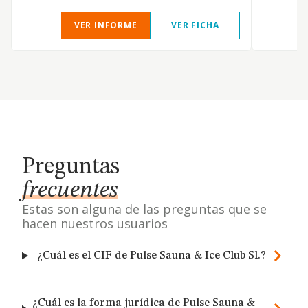
VER INFORME
VER FICHA
Preguntas
frecuentes
Estas son alguna de las preguntas que se
hacen nuestros usuarios
¿Cuál es el CIF de Pulse Sauna & Ice Club Sl.?
¿Cuál es la forma jurídica de Pulse Sauna &