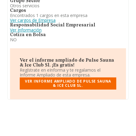
Grupo Sector
Otros servicios
Cargos
Encontrados 1 cargos en esta empresa
Ver cargos de Empresa
Responsabilidad Social Empresarial
Ver Información
Cotiza en Bolsa
NO
Ver el informe ampliado de Pulse Sauna
& Ice Club Sl. ¡Es gratis!
Regístrate en eInforma y te regalamos el
Informe Ampliado de esta empresa.
VER INFORME AMPLIADO DE PULSE SAUNA
& ICE CLUB SL.