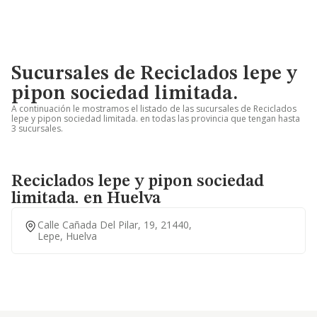
Sucursales de Reciclados lepe y
pipon sociedad limitada.
A continuación le mostramos el listado de las sucursales de Reciclados
lepe y pipon sociedad limitada. en todas las provincia que tengan hasta
3 sucursales.
Reciclados lepe y pipon sociedad
limitada. en Huelva
Calle Cañada Del Pilar, 19, 21440,
Lepe, Huelva