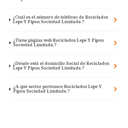
¿Cuál es el número de teléfono de Reciclados
Lepe Y Pipon Sociedad Limitada.?
¿Tiene página web Reciclados Lepe Y Pipon
Sociedad Limitada.?
¿Dónde está el domicilio Social de Reciclados
Lepe Y Pipon Sociedad Limitada.?
¿A qué sector pertenece Reciclados Lepe Y
Pipon Sociedad Limitada.?