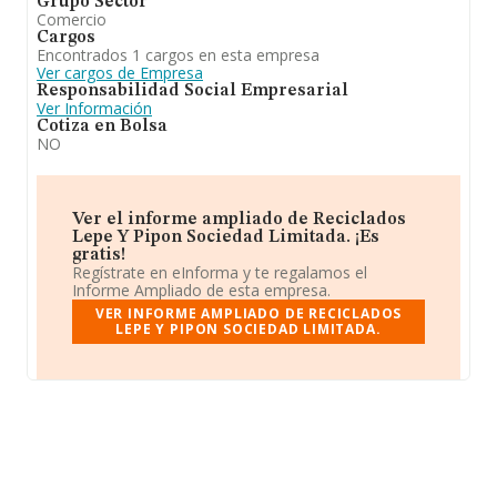
Grupo Sector
Comercio
Cargos
Encontrados 1 cargos en esta empresa
Ver cargos de Empresa
Responsabilidad Social Empresarial
Ver Información
Cotiza en Bolsa
NO
Ver el informe ampliado de Reciclados
Lepe Y Pipon Sociedad Limitada. ¡Es
gratis!
Regístrate en eInforma y te regalamos el
Informe Ampliado de esta empresa.
VER INFORME AMPLIADO DE RECICLADOS
LEPE Y PIPON SOCIEDAD LIMITADA.