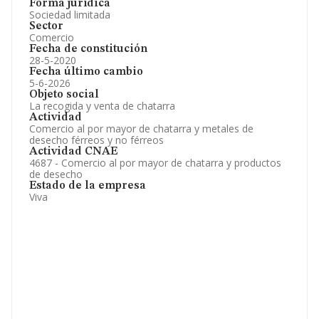
Forma jurídica
Sociedad limitada
Sector
Comercio
Fecha de constitución
28-5-2020
Fecha último cambio
5-6-2026
Objeto social
La recogida y venta de chatarra
Actividad
Comercio al por mayor de chatarra y metales de
desecho férreos y no férreos
Actividad CNAE
4687 - Comercio al por mayor de chatarra y productos
de desecho
Estado de la empresa
Viva