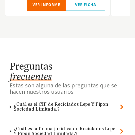
VER INFORME
VER FICHA
Preguntas
frecuentes
Estas son alguna de las preguntas que se
hacen nuestros usuarios
¿Cuál es el CIF de Reciclados Lepe Y Pipon
Sociedad Limitada.?
¿Cuál es la forma jurídica de Reciclados Lepe
Y Pipon Sociedad Limitada.?