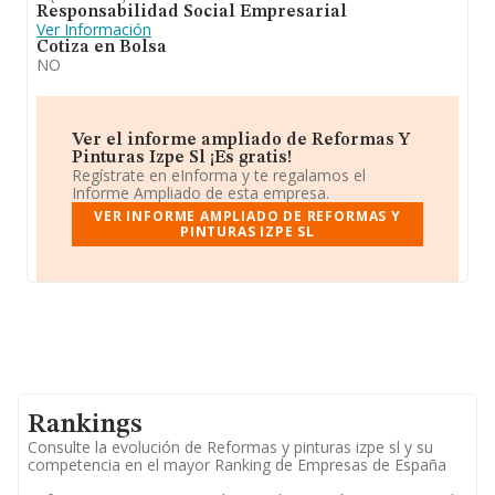
Responsabilidad Social Empresarial
Ver Información
Cotiza en Bolsa
NO
Ver el informe ampliado de Reformas Y
Pinturas Izpe Sl ¡Es gratis!
Regístrate en eInforma y te regalamos el
Informe Ampliado de esta empresa.
VER INFORME AMPLIADO DE REFORMAS Y
PINTURAS IZPE SL
Rankings
Consulte la evolución de Reformas y pinturas izpe sl y su
competencia en el mayor Ranking de Empresas de España