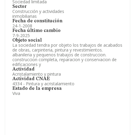
Sociedad limitada
Sector
Construcción y actividades
inmobiliarias
Fecha de constitución
24-1-2008
Fecha último cambio
7-9-2025
Objeto social
La sociedad tendra por objeto los trabajos de acabados
de obras, carpinteria, pintura y revestimientos.
albanileria y pequenos trabajos de construccion.
construccion completa, reparacion y conservacion de
edificaciones y
Actividad
Acristalamiento y pintura
Actividad CNAE
4334 - Pintura y acristalamiento
Estado de la empresa
Viva