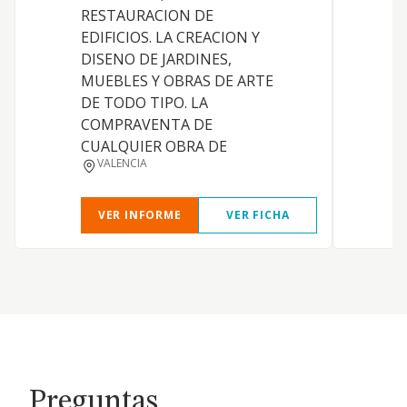
RESTAURACION DE
EDIFICIOS. LA CREACION Y
DISENO DE JARDINES,
MUEBLES Y OBRAS DE ARTE
DE TODO TIPO. LA
COMPRAVENTA DE
CUALQUIER OBRA DE
VALENCIA
VER INFORME
VER FICHA
Preguntas