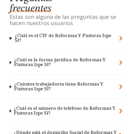
frecuentes
Estas son alguna de las preguntas que se
hacen nuestros usuarios
¿Cuál es el CIF de Reformas Y Pinturas Izpe
Sl?
¿Cuál es la forma jurídica de Reformas Y
Pinturas Izpe Sl?
¿Cuántos trabajadores tiene Reformas Y
Pinturas Izpe Sl?
¿Cuál es el número de teléfono de Reformas Y
Pinturas Izpe Sl?
¿Dónde está el domicilio Social de Reformas Y