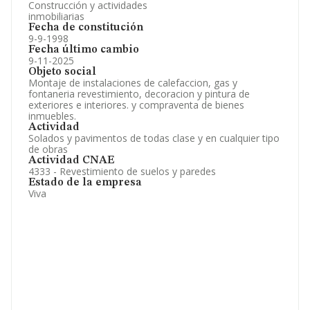
Construcción y actividades
inmobiliarias
Fecha de constitución
9-9-1998
Fecha último cambio
9-11-2025
Objeto social
Montaje de instalaciones de calefaccion, gas y
fontaneria revestimiento, decoracion y pintura de
exteriores e interiores. y compraventa de bienes
inmuebles.
Actividad
Solados y pavimentos de todas clase y en cualquier tipo
de obras
Actividad CNAE
4333 - Revestimiento de suelos y paredes
Estado de la empresa
Viva