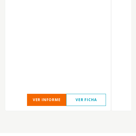
VER INFORME
VER FICHA