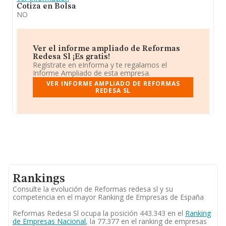
Cotiza en Bolsa
NO
Ver el informe ampliado de Reformas
Redesa Sl ¡Es gratis!
Regístrate en eInforma y te regalamos el
Informe Ampliado de esta empresa.
VER INFORME AMPLIADO DE REFORMAS
REDESA SL
Rankings
Consulte la evolución de Reformas redesa sl y su
competencia en el mayor Ranking de Empresas de España
Reformas Redesa Sl ocupa la posición 443.343 en el
Ranking
de Empresas Nacional
, la 77.377 en el ranking de empresas