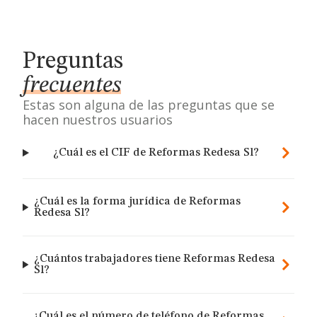
Preguntas
frecuentes
Estas son alguna de las preguntas que se
hacen nuestros usuarios
¿Cuál es el CIF de Reformas Redesa Sl?
¿Cuál es la forma jurídica de Reformas
Redesa Sl?
¿Cuántos trabajadores tiene Reformas Redesa
Sl?
¿Cuál es el número de teléfono de Reformas