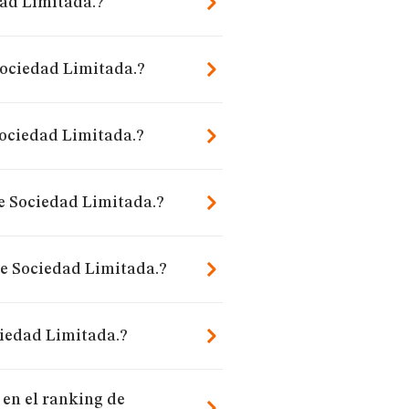
dad Limitada.?
Sociedad Limitada.?
Sociedad Limitada.?
te Sociedad Limitada.?
te Sociedad Limitada.?
ciedad Limitada.?
en el ranking de