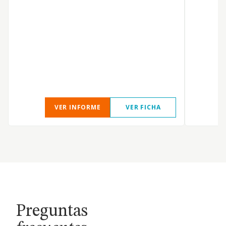
VER INFORME
VER FICHA
Preguntas