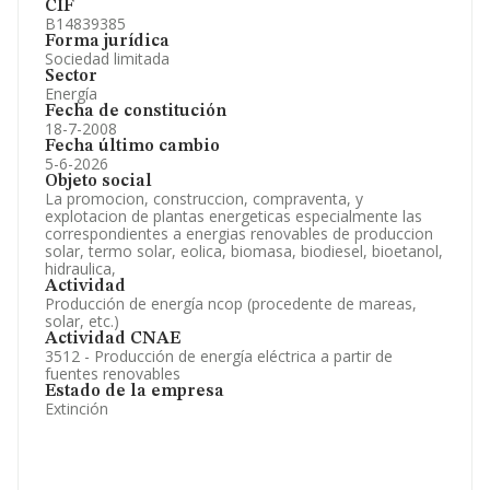
CIF
B14839385
Forma jurídica
Sociedad limitada
Sector
Energía
Fecha de constitución
18-7-2008
Fecha último cambio
5-6-2026
Objeto social
La promocion, construccion, compraventa, y
explotacion de plantas energeticas especialmente las
correspondientes a energias renovables de produccion
solar, termo solar, eolica, biomasa, biodiesel, bioetanol,
hidraulica,
Actividad
Producción de energía ncop (procedente de mareas,
solar, etc.)
Actividad CNAE
3512 - Producción de energía eléctrica a partir de
fuentes renovables
Estado de la empresa
Extinción