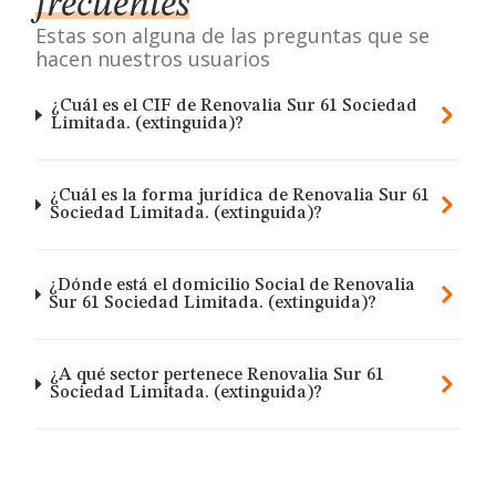
frecuentes
Estas son alguna de las preguntas que se
hacen nuestros usuarios
¿Cuál es el CIF de Renovalia Sur 61 Sociedad
Limitada. (extinguida)?
¿Cuál es la forma jurídica de Renovalia Sur 61
Sociedad Limitada. (extinguida)?
¿Dónde está el domicilio Social de Renovalia
Sur 61 Sociedad Limitada. (extinguida)?
¿A qué sector pertenece Renovalia Sur 61
Sociedad Limitada. (extinguida)?