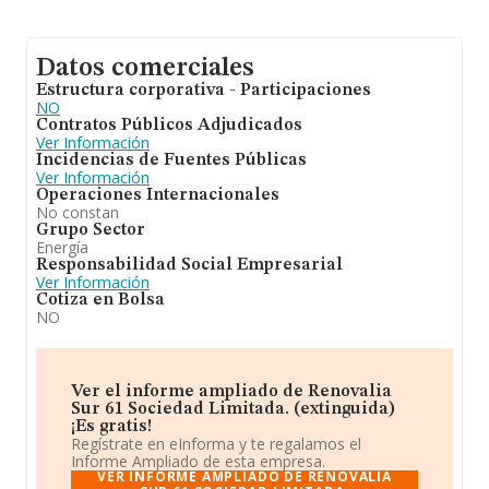
Datos comerciales
Estructura corporativa - Participaciones
NO
Contratos Públicos Adjudicados
Ver Información
Incidencias de Fuentes Públicas
Ver Información
Operaciones Internacionales
No constan
Grupo Sector
Energía
Responsabilidad Social Empresarial
Ver Información
Cotiza en Bolsa
NO
Ver el informe ampliado de Renovalia
Sur 61 Sociedad Limitada. (extinguida)
¡Es gratis!
Regístrate en eInforma y te regalamos el
Informe Ampliado de esta empresa.
VER INFORME AMPLIADO DE RENOVALIA