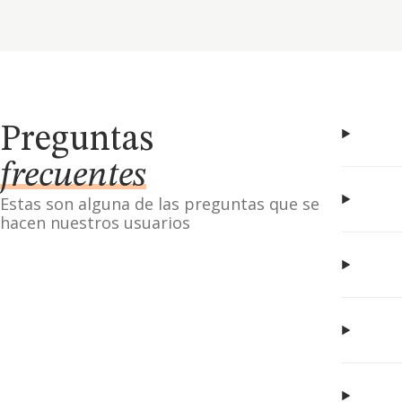
Preguntas
frecuentes
Estas son alguna de las preguntas que se
hacen nuestros usuarios