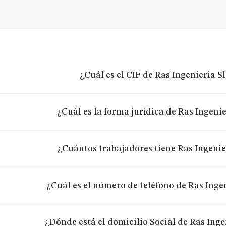
¿Cuál es el CIF de Ras Ingenieria Sl
¿Cuál es la forma jurídica de Ras Ingenie
¿Cuántos trabajadores tiene Ras Ingenier
¿Cuál es el número de teléfono de Ras Ingen
¿Dónde está el domicilio Social de Ras Ingen