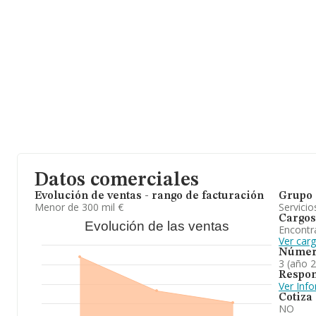
Datos comerciales
Evolución de ventas - rango de facturación
Grupo 
Menor de 300 mil €
Servicio
Cargos
Evolución de las ventas
Encontr
Ver carg
Númer
3 (año 
Respon
Ver Inf
Cotiza
NO