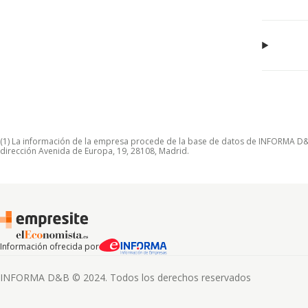
(1) La información de la empresa procede de la base de datos de INFORMA D&B S
dirección Avenida de Europa, 19, 28108, Madrid.
Información ofrecida por
INFORMA D&B © 2024. Todos los derechos reservados