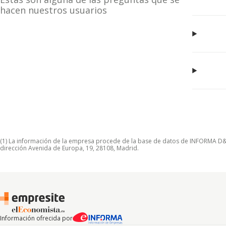
hacen nuestros usuarios
(1) La información de la empresa procede de la base de datos de INFORMA D&B S
dirección Avenida de Europa, 19, 28108, Madrid.
Información ofrecida por