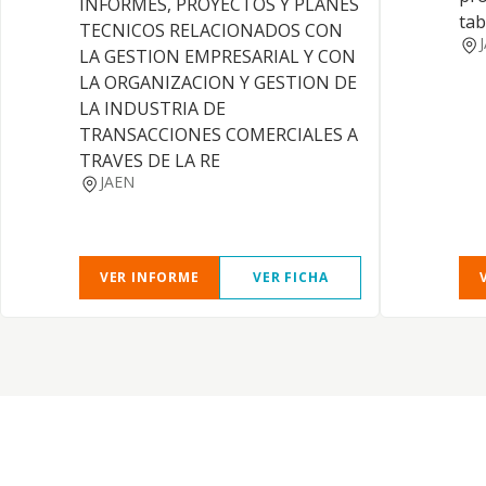
INFORMES, PROYECTOS Y PLANES
ta
TECNICOS RELACIONADOS CON
LA GESTION EMPRESARIAL Y CON
LA ORGANIZACION Y GESTION DE
LA INDUSTRIA DE
TRANSACCIONES COMERCIALES A
TRAVES DE LA RE
JAEN
VER INFORME
VER FICHA