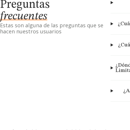
Preguntas
frecuentes
¿Cuá
Estas son alguna de las preguntas que se
hacen nuestros usuarios
¿Cuá
¿Dónd
Limit
¿A