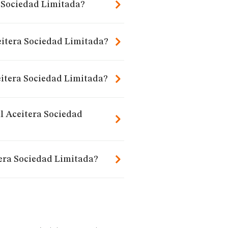
a Sociedad Limitada?
eitera Sociedad Limitada?
eitera Sociedad Limitada?
l Aceitera Sociedad
tera Sociedad Limitada?