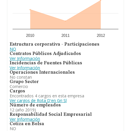
2010
2011
2012
Estructura corporativa - Participaciones
NO
Contratos Públicos Adjudicados
Ver Información
Incidencias de Fuentes Públicas
Ver Información
Operaciones Internacionales
No constan
Grupo Sector
Comercio
Cargos
Encontrados 4 cargos en esta empresa
Ver cargos de Rota D'en Gri Sl
Número de empleados
12 (año 2019)
Responsabilidad Social Empresarial
Ver Información
Cotiza en Bolsa
NO