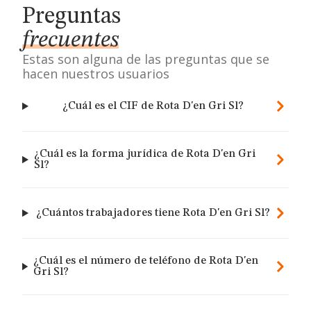
Preguntas
frecuentes
Estas son alguna de las preguntas que se
hacen nuestros usuarios
¿Cuál es el CIF de Rota D'en Gri Sl?
¿Cuál es la forma jurídica de Rota D'en Gri
Sl?
¿Cuántos trabajadores tiene Rota D'en Gri Sl?
¿Cuál es el número de teléfono de Rota D'en
Gri Sl?