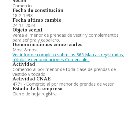
Sector
Comercio
Fecha de constitución
18-2-1998
Fecha último cambio
24-11-2024
Objeto social
Venta al menor de prendas de vestir y complementos
para señora y caballero.
Denominaciones comerciales
Most &most
Ver informe completo sobre las 365 Marcas registradas,
rótulos y denominaciones Comerciales
Actividad
Comercio al por menor de toda clase de prendas de
vestido y tocado
Actividad CNAE
4771 - Comercio al por menor de prendas de vestir
Estado de la empresa
Cierre de hoja registral