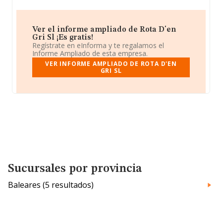
Ver el informe ampliado de Rota D'en
Gri Sl ¡Es gratis!
Regístrate en eInforma y te regalamos el
Informe Ampliado de esta empresa.
VER INFORME AMPLIADO DE ROTA D'EN
GRI SL
Sucursales por provincia
Baleares (5 resultados)