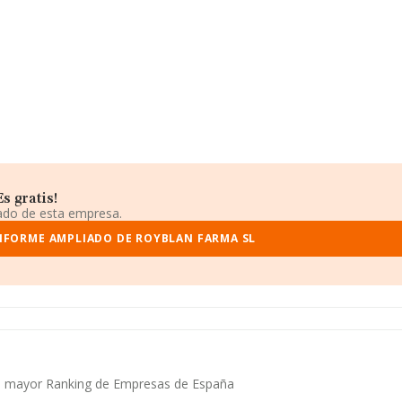
s gratis!
iado de esta empresa.
NFORME AMPLIADO DE ROYBLAN FARMA SL
 el mayor Ranking de Empresas de España