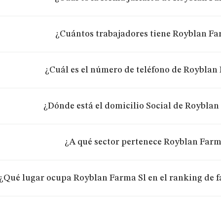
¿Cuántos trabajadores tiene Royblan Fa
¿Cuál es el número de teléfono de Royblan
¿Dónde está el domicilio Social de Royblan
¿A qué sector pertenece Royblan Farm
¿Qué lugar ocupa Royblan Farma Sl en el ranking de f