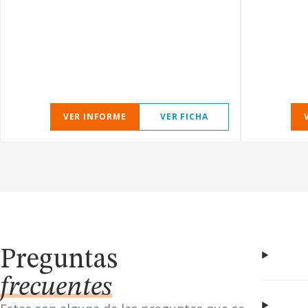
VER INFORME
VER FICHA
Preguntas
frecuentes