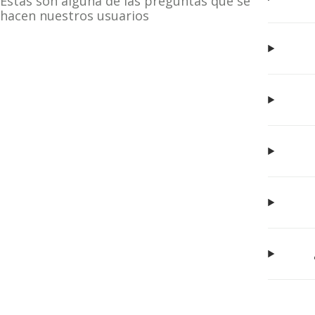
Estas son alguna de las preguntas que se
hacen nuestros usuarios