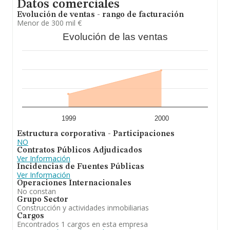
Datos comerciales
Evolución de ventas - rango de facturación
Menor de 300 mil €
Evolución de las ventas
1999
2000
Estructura corporativa - Participaciones
NO
Contratos Públicos Adjudicados
Ver Información
Incidencias de Fuentes Públicas
Ver Información
Operaciones Internacionales
No constan
Grupo Sector
Construcción y actividades inmobiliarias
Cargos
Encontrados 1 cargos en esta empresa