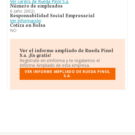
Ver cargos de Rueda Pinol S.a.
Número de empleados
6 (año 2002)
Responsabilidad Social Empresarial
Ver Información
Cotiza en Bolsa
NO
Ver el informe ampliado de Rueda Pinol
S.a. ¡Es gratis!
Regístrate en eInforma y te regalamos el
Informe Ampliado de esta empresa.
VER INFORME AMPLIADO DE RUEDA PINOL
S.A.