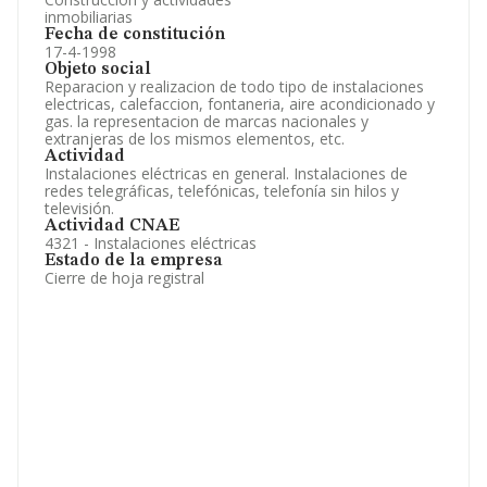
inmobiliarias
Fecha de constitución
17-4-1998
Objeto social
Reparacion y realizacion de todo tipo de instalaciones
electricas, calefaccion, fontaneria, aire acondicionado y
gas. la representacion de marcas nacionales y
extranjeras de los mismos elementos, etc.
Actividad
Instalaciones eléctricas en general. Instalaciones de
redes telegráficas, telefónicas, telefonía sin hilos y
televisión.
Actividad CNAE
4321 - Instalaciones eléctricas
Estado de la empresa
Cierre de hoja registral