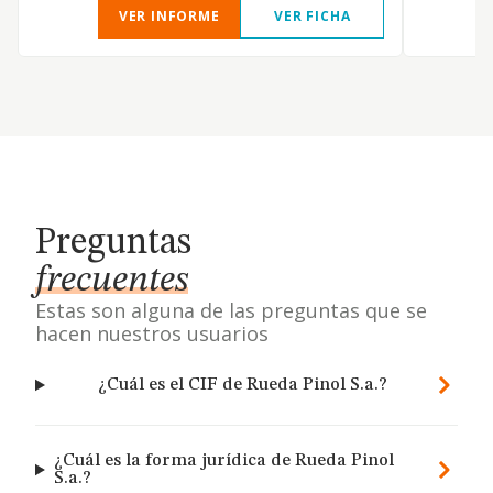
VER INFORME
VER FICHA
Preguntas
frecuentes
Estas son alguna de las preguntas que se
hacen nuestros usuarios
¿Cuál es el CIF de Rueda Pinol S.a.?
¿Cuál es la forma jurídica de Rueda Pinol
S.a.?