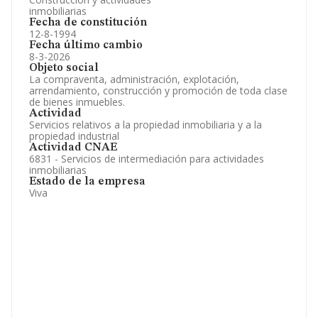
inmobiliarias
Fecha de constitución
12-8-1994
Fecha último cambio
8-3-2026
Objeto social
La compraventa, administración, explotación,
arrendamiento, construcción y promoción de toda clase
de bienes inmuebles.
Actividad
Servicios relativos a la propiedad inmobiliaria y a la
propiedad industrial
Actividad CNAE
6831 - Servicios de intermediación para actividades
inmobiliarias
Estado de la empresa
Viva