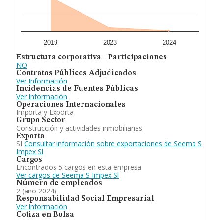
2019
2023
2024
Estructura corporativa - Participaciones
NO
Contratos Públicos Adjudicados
Ver Información
Incidencias de Fuentes Públicas
Ver Información
Operaciones Internacionales
Importa y Exporta
Grupo Sector
Construcción y actividades inmobiliarias
Exporta
SI
Consultar información sobre exportaciones de Seema S
Impex Sl
Cargos
Encontrados 5 cargos en esta empresa
Ver cargos de Seema S Impex Sl
Número de empleados
2 (año 2024)
Responsabilidad Social Empresarial
Ver Información
Cotiza en Bolsa