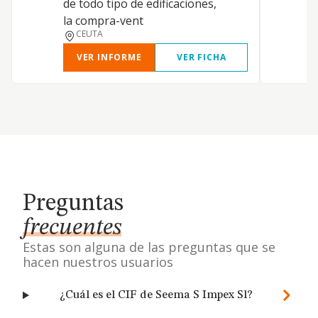
de todo tipo de edificaciones,
la compra-vent
CEUTA
VER INFORME
VER FICHA
Preguntas
frecuentes
Estas son alguna de las preguntas que se
hacen nuestros usuarios
¿Cuál es el CIF de Seema S Impex Sl?