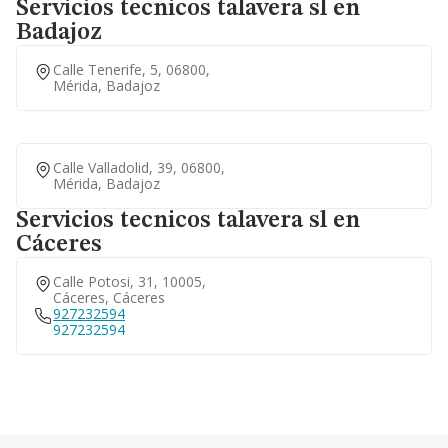
Servicios tecnicos talavera sl en
Badajoz
Calle Tenerife, 5, 06800,
Mérida, Badajoz
Calle Valladolid, 39, 06800,
Mérida, Badajoz
Servicios tecnicos talavera sl en
Cáceres
Calle Potosi, 31, 10005,
Cáceres, Cáceres
927232594
927232594