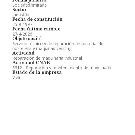
Forma jurídica
Sociedad limitada
Sector
Industria
Fecha de constitución
25-9-1997
Fecha último cambio
27-4-2026
Objeto social
Servicio técnico y de reparación de material de
hostelería y máquinas vending.
Actividad
Reparación de maquinaria industrial
Actividad CNAE
3312 - Reparación y mantenimiento de maquinaria
Estado de la empresa
Viva