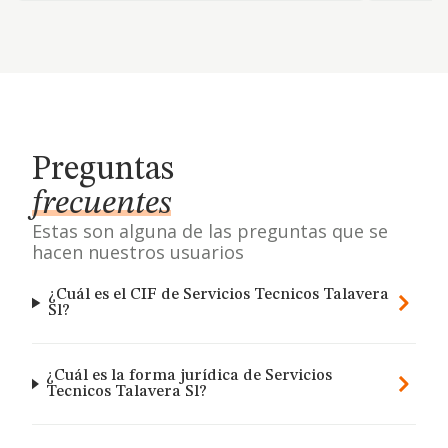
Preguntas
frecuentes
Estas son alguna de las preguntas que se
hacen nuestros usuarios
¿Cuál es el CIF de Servicios Tecnicos Talavera
Sl?
¿Cuál es la forma jurídica de Servicios
Tecnicos Talavera Sl?