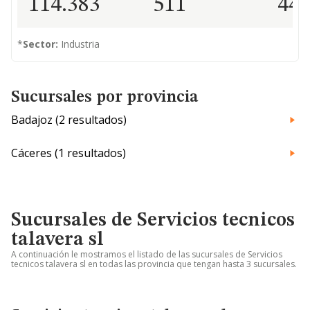
114.383
511
44
*
Sector:
Industria
Sucursales por provincia
Badajoz (2 resultados)
Cáceres (1 resultados)
Sucursales de Servicios tecnicos
talavera sl
A continuación le mostramos el listado de las sucursales de Servicios
tecnicos talavera sl en todas las provincia que tengan hasta 3 sucursales.