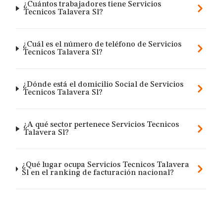
¿Cuántos trabajadores tiene Servicios
Tecnicos Talavera Sl?
¿Cuál es el número de teléfono de Servicios
Tecnicos Talavera Sl?
¿Dónde está el domicilio Social de Servicios
Tecnicos Talavera Sl?
¿A qué sector pertenece Servicios Tecnicos
Talavera Sl?
¿Qué lugar ocupa Servicios Tecnicos Talavera
Sl en el ranking de facturación nacional?